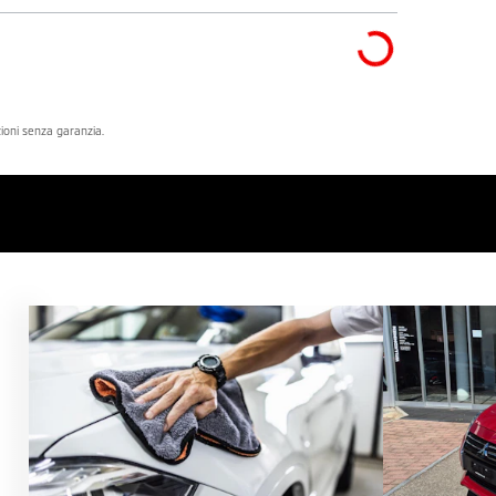
azioni senza garanzia.