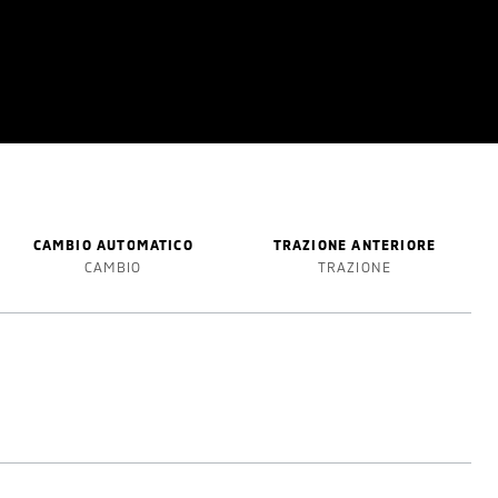
CAMBIO AUTOMATICO
TRAZIONE ANTERIORE
CAMBIO
TRAZIONE