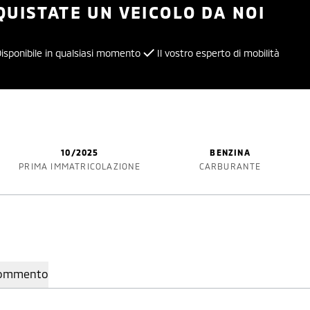
QUISTATE UN VEICOLO DA NOI
isponibile in qualsiasi momento
Il vostro esperto di mobilità
10/2025
BENZINA
PRIMA IMMATRICOLAZIONE
CARBURANTE
ommento