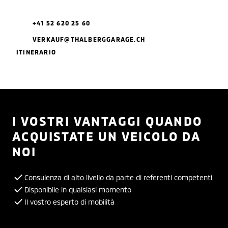
+41 52 620 25 60
VERKAUF@THALBERGGARAGE.CH
ITINERARIO
I VOSTRI VANTAGGI QUANDO
ACQUISTATE UN VEICOLO DA
NOI
Consulenza di alto livello da parte di referenti competenti
Disponibile in qualsiasi momento
Il vostro esperto di mobilità