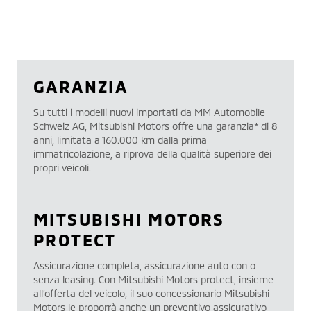
GARANZIA
Su tutti i modelli nuovi importati da MM Automobile
Schweiz AG, Mitsubishi Motors offre una garanzia* di 8
anni, limitata a 160.000 km dalla prima
immatricolazione, a riprova della qualità superiore dei
propri veicoli.
MITSUBISHI MOTORS
PROTECT
Assicurazione completa, assicurazione auto con o
senza leasing. Con Mitsubishi Motors protect, insieme
all’offerta del veicolo, il suo concessionario Mitsubishi
Motors le proporrà anche un preventivo assicurativo