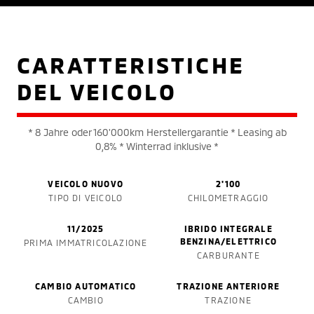
CARATTERISTICHE
DEL VEICOLO
* 8 Jahre oder 160'000km Herstellergarantie * Leasing ab
0,8% * Winterrad inklusive *
VEICOLO NUOVO
2'100
TIPO DI VEICOLO
CHILOMETRAGGIO
11/2025
IBRIDO INTEGRALE
BENZINA/ELETTRICO
PRIMA IMMATRICOLAZIONE
CARBURANTE
CAMBIO AUTOMATICO
TRAZIONE ANTERIORE
CAMBIO
TRAZIONE