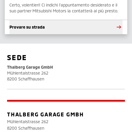
Certo, volentieri! Ci indichi l'appuntamento desiderato e il
suo partner Mitsubishi Motors la contatterà al più presto.
Provare su strada
SEDE
Thalberg Garage GmbH
Mühlentalstrasse 262
8200 Schaffhausen
THALBERG GARAGE GMBH
Mühlentalstrasse 262
8200 Schaffhausen