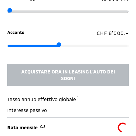
Acconto
CHF 8'000.–
ACQUISTARE ORA IN LEASING L'AUTO DEI
SOGNI
1
Tasso annuo effettivo globale
Interesse passivo
2,3
Rata mensile