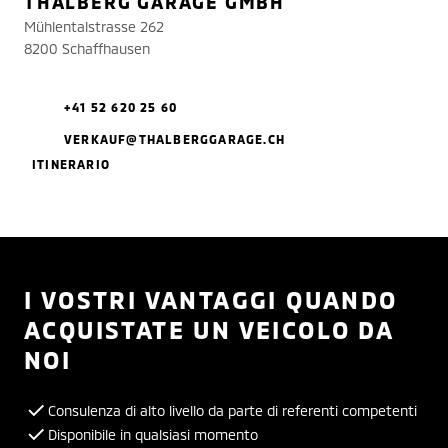
THALBERG GARAGE GMBH
Mühlentalstrasse 262
8200 Schaffhausen
+41 52 620 25 60
VERKAUF@THALBERGGARAGE.CH
ITINERARIO
I VOSTRI VANTAGGI QUANDO
ACQUISTATE UN VEICOLO DA
NOI
Consulenza di alto livello da parte di referenti competenti
Disponibile in qualsiasi momento