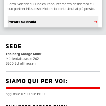
Certo, volentieri! Ci indichi l'appuntamento desiderato e il
suo partner Mitsubishi Motors la contatterà al più presto.
Provare su strada
SEDE
Thalberg Garage GmbH
Mühlentalstrasse 262
8200 Schaffhausen
SIAMO QUI PER VOI:
oggi dalle 07:00 alle 18:00