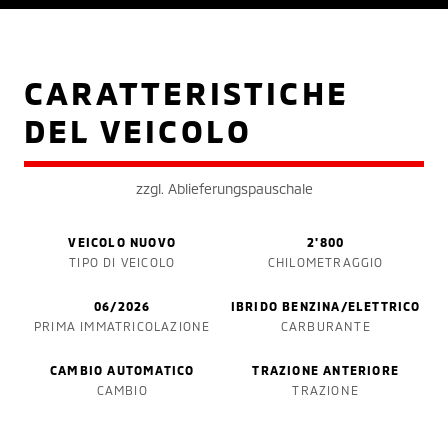
CARATTERISTICHE
DEL VEICOLO
zzgl. Ablieferungspauschale
VEICOLO NUOVO
2'800
TIPO DI VEICOLO
CHILOMETRAGGIO
06/2026
IBRIDO BENZINA/ELETTRICO
PRIMA IMMATRICOLAZIONE
CARBURANTE
CAMBIO AUTOMATICO
TRAZIONE ANTERIORE
CAMBIO
TRAZIONE