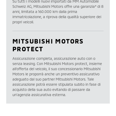
Su tutti i modelli nuovi importati da MM Automobile
Schweiz AG, Mitsubishi Motors offre una garanzia* di 8
anni, limitata a 160.000 km dalla prima
immatricolazione, a riprova della qualità superiore dei
propri veicoli.
MITSUBISHI MOTORS
PROTECT
Assicurazione completa, assicurazione auto con o
senza leasing. Con Mitsubishi Motors protect, insieme
all’offerta del veicolo, il suo concessionario Mitsubishi
Motors le proporrà anche un preventivo assicurativo
adeguato dal suo partner Mitsubishi Motors. Tale
assicurazione potrà essere stipulata subito in fase di
acquisto della sua auto evitando di passare da
un’agenzia assicurativa esterna.