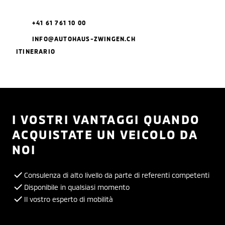
+41 61 761 10 00
INFO@AUTOHAUS-ZWINGEN.CH
ITINERARIO
I VOSTRI VANTAGGI QUANDO
ACQUISTATE UN VEICOLO DA
NOI
Consulenza di alto livello da parte di referenti competenti
Disponibile in qualsiasi momento
Il vostro esperto di mobilità