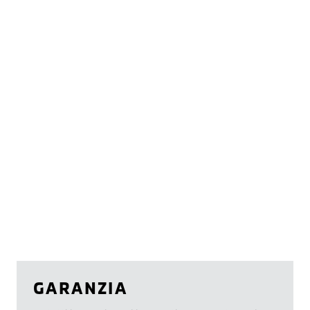
GARANZIA