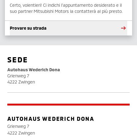
Certo, volentieri! Ci indichi l'appuntamento desiderato e il
suo partner Mitsubishi Motors la contatterà al più presto.
Provare su strada
SEDE
Autohaus Wederich Dona
Grienweg 7
4222 Zwingen
AUTOHAUS WEDERICH DONA
Grienweg 7
4222 Zwingen