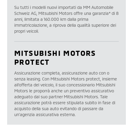
Su tutti i modelli nuovi importati da MM Automobile
Schweiz AG, Mitsubishi Motors offre una garanzia* di 8
anni, limitata a 160.000 km dalla prima
immatricolazione, a riprova della qualità superiore dei
propri veicoli.
MITSUBISHI MOTORS
PROTECT
Assicurazione completa, assicurazione auto con o
senza leasing. Con Mitsubishi Motors protect, insieme
all’offerta del veicolo, il suo concessionario Mitsubishi
Motors le proporrà anche un preventivo assicurativo
adeguato dal suo partner Mitsubishi Motors. Tale
assicurazione potrà essere stipulata subito in fase di
acquisto della sua auto evitando di passare da
un’agenzia assicurativa esterna.