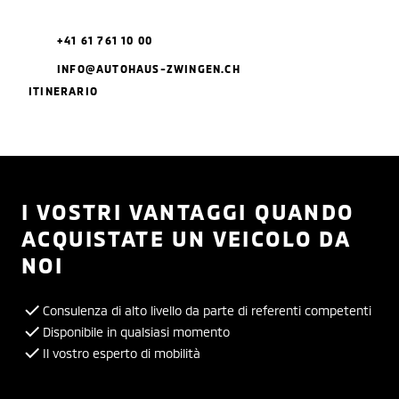
+41 61 761 10 00
INFO@AUTOHAUS-ZWINGEN.CH
ITINERARIO
I VOSTRI VANTAGGI QUANDO
ACQUISTATE UN VEICOLO DA
NOI
Consulenza di alto livello da parte di referenti competenti
Disponibile in qualsiasi momento
Il vostro esperto di mobilità