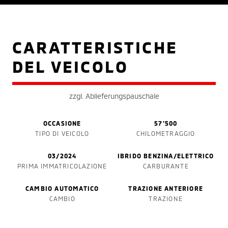
CARATTERISTICHE
DEL VEICOLO
zzgl. Ablieferungspauschale
OCCASIONE
57'500
TIPO DI VEICOLO
CHILOMETRAGGIO
03/2024
IBRIDO BENZINA/ELETTRICO
PRIMA IMMATRICOLAZIONE
CARBURANTE
CAMBIO AUTOMATICO
TRAZIONE ANTERIORE
CAMBIO
TRAZIONE