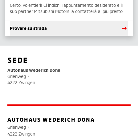
Certo, volentieri! Ci indichi l'appuntamento desiderato e il
suo partner Mitsubishi Motors la contatterà al più presto.
Provare su strada
SEDE
Autohaus Wederich Dona
Grienweg 7
4222 Zwingen
AUTOHAUS WEDERICH DONA
Grienweg 7
4222 Zwingen