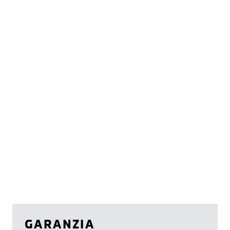
GARANZIA