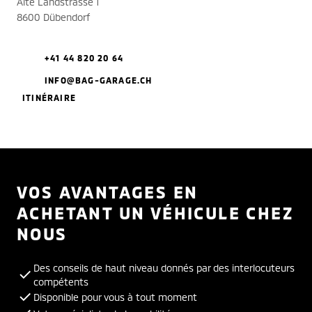
Alte Landstrasse 1
8600 Dübendorf
+41 44 820 20 64
INFO@BAG-GARAGE.CH
ITINÉRAIRE
VOS AVANTAGES EN
ACHETANT UN VÉHICULE CHEZ
NOUS
Des conseils de haut niveau donnés par des interlocuteurs
compétents
Disponible pour vous à tout moment