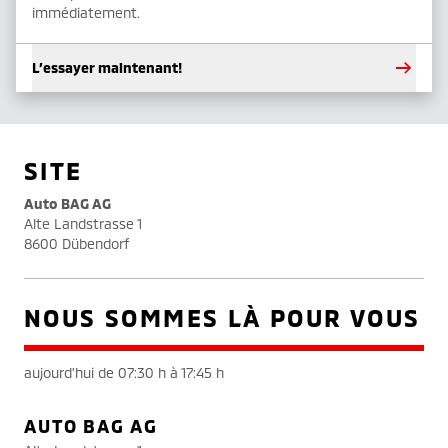
immédiatement.
L’essayer maintenant!
SITE
Auto BAG AG
Alte Landstrasse 1
8600 Dübendorf
NOUS SOMMES LÀ POUR VOUS
aujourd'hui de 07:30 h à 17:45 h
AUTO BAG AG