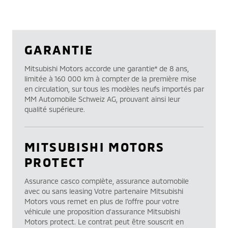
GARANTIE
Mitsubishi Motors accorde une garantie* de 8 ans,
limitée à 160 000 km à compter de la première mise
en circulation, sur tous les modèles neufs importés par
MM Automobile Schweiz AG, prouvant ainsi leur
qualité supérieure.
MITSUBISHI MOTORS
PROTECT
Assurance casco complète, assurance automobile
avec ou sans leasing Votre partenaire Mitsubishi
Motors vous remet en plus de l’offre pour votre
véhicule une proposition d’assurance Mitsubishi
Motors protect. Le contrat peut être souscrit en