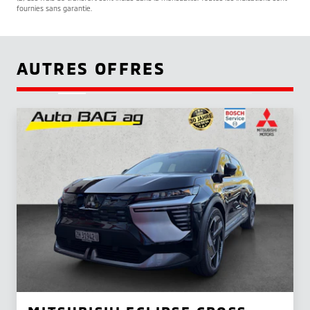
fournies sans garantie.
AUTRES OFFRES