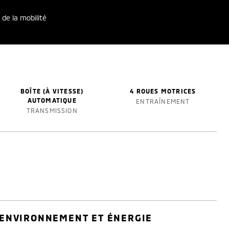
 de la mobilité
BOÎTE (À VITESSE)
4 ROUES MOTRICES
AUTOMATIQUE
ENTRAÎNEMENT
TRANSMISSION
ENVIRONNEMENT ET ÉNERGIE