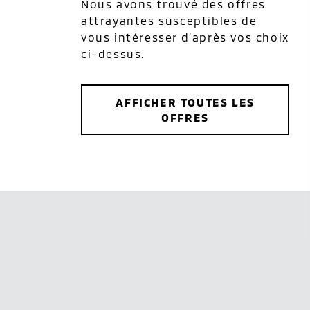
Nous avons trouvé des offres
attrayantes susceptibles de
vous intéresser d’après vos choix
ci-dessus.
AFFICHER TOUTES LES
OFFRES