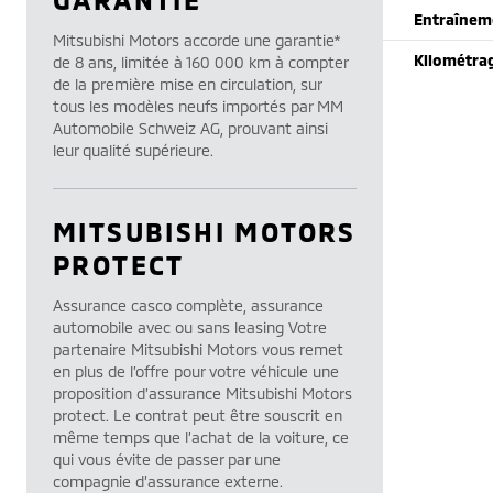
Entraînem
Mitsubishi Motors accorde une garantie*
Kilométra
de 8 ans, limitée à 160 000 km à compter
de la première mise en circulation, sur
tous les modèles neufs importés par MM
Automobile Schweiz AG, prouvant ainsi
leur qualité supérieure.
MITSUBISHI MOTORS
PROTECT
Assurance casco complète, assurance
automobile avec ou sans leasing Votre
partenaire Mitsubishi Motors vous remet
en plus de l’offre pour votre véhicule une
proposition d’assurance Mitsubishi Motors
protect. Le contrat peut être souscrit en
même temps que l’achat de la voiture, ce
qui vous évite de passer par une
compagnie d’assurance externe.