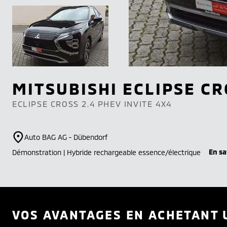
MITSUBISHI
ECLIPSE CR
ECLIPSE CROSS 2.4 PHEV INVITE 4X4
Auto BAG AG - Dübendorf
En sa
Démonstration | Hybride rechargeable essence/électrique
VOS AVANTAGES EN ACHETANT 