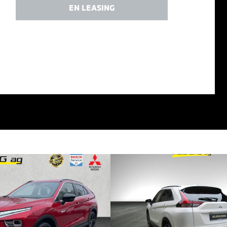
EN LEASING