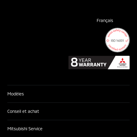
Français
Modèles
Conseil et achat
Mitsubishi Service