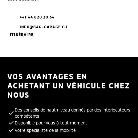
+41 44 820 20 64
INFO@BAG-GARAGE.CH
ITINÉRAIRE
VOS AVANTAGES EN
ACHETANT UN VÉHICULE CHEZ
NOUS
Des conseils de haut niveau donnés par des interlocuteurs
compétents
Disponible pour vous à tout moment
Votre spécialiste de la mobilité