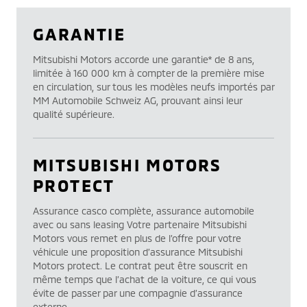
GARANTIE
Mitsubishi Motors accorde une garantie* de 8 ans,
limitée à 160 000 km à compter de la première mise
en circulation, sur tous les modèles neufs importés par
MM Automobile Schweiz AG, prouvant ainsi leur
qualité supérieure.
MITSUBISHI MOTORS
PROTECT
Assurance casco complète, assurance automobile
avec ou sans leasing Votre partenaire Mitsubishi
Motors vous remet en plus de l’offre pour votre
véhicule une proposition d’assurance Mitsubishi
Motors protect. Le contrat peut être souscrit en
même temps que l’achat de la voiture, ce qui vous
évite de passer par une compagnie d’assurance
externe.