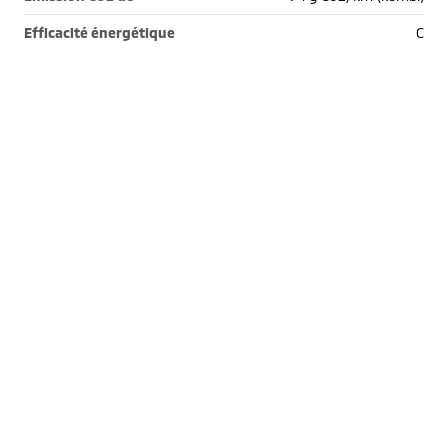
Efficacité énergétique
C