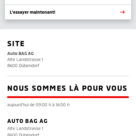
L’essayer maintenant!
SITE
Auto BAG AG
Alte Landstrasse 1
8600 Dübendorf
NOUS SOMMES LÀ POUR VOUS
aujourd'hui de 09:00 h à 16:00 h
AUTO BAG AG
Alte Landstrasse 1
8600 Dübendorf