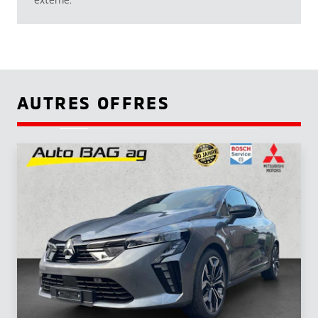
AUTRES OFFRES