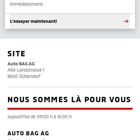
immédiatement.
L’essayer maintenant!
SITE
Auto BAG AG
Alte Landstrasse 1
8600 Dübendorf
NOUS SOMMES LÀ POUR VOUS
aujourd'hui de 09:00 h à 16:00 h
AUTO BAG AG