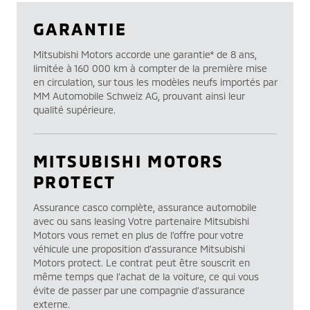
GARANTIE
Mitsubishi Motors accorde une garantie* de 8 ans,
limitée à 160 000 km à compter de la première mise
en circulation, sur tous les modèles neufs importés par
MM Automobile Schweiz AG, prouvant ainsi leur
qualité supérieure.
MITSUBISHI MOTORS
PROTECT
Assurance casco complète, assurance automobile
avec ou sans leasing Votre partenaire Mitsubishi
Motors vous remet en plus de l’offre pour votre
véhicule une proposition d’assurance Mitsubishi
Motors protect. Le contrat peut être souscrit en
même temps que l’achat de la voiture, ce qui vous
évite de passer par une compagnie d’assurance
externe.