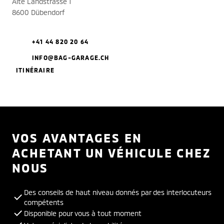
Alte Landstrasse 1
8600 Dübendorf
+41 44 820 20 64
INFO@BAG-GARAGE.CH
ITINÉRAIRE
VOS AVANTAGES EN
ACHETANT UN VÉHICULE CHEZ
NOUS
Des conseils de haut niveau donnés par des interlocuteurs
compétents
Disponible pour vous à tout moment