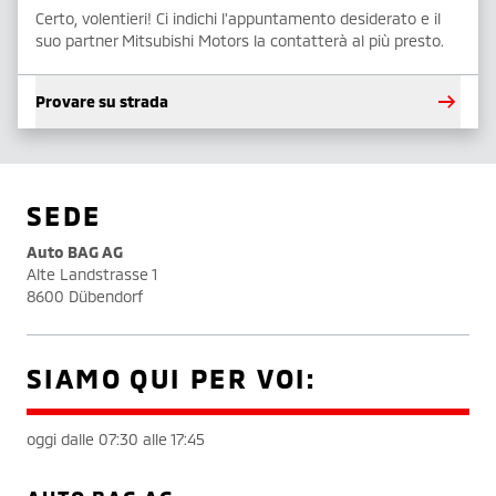
Certo, volentieri! Ci indichi l'appuntamento desiderato e il
suo partner Mitsubishi Motors la contatterà al più presto.
Provare su strada
SEDE
Auto BAG AG
Alte Landstrasse 1
8600 Dübendorf
SIAMO QUI PER VOI:
oggi dalle 07:30 alle 17:45