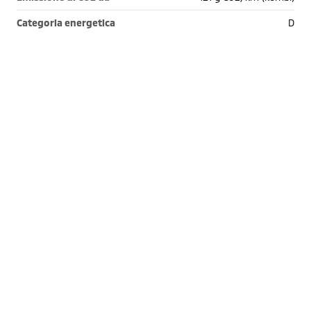
Categoria energetica
D