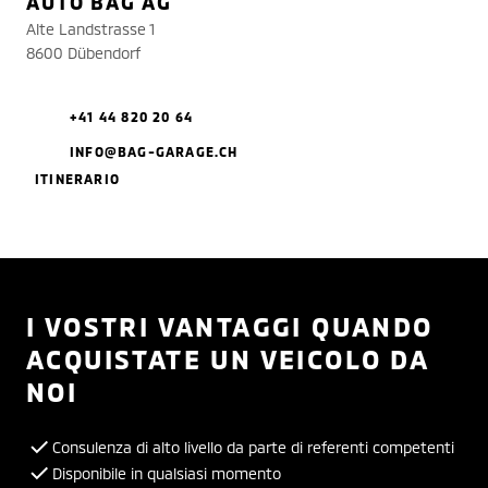
AUTO BAG AG
Alte Landstrasse 1
8600 Dübendorf
+41 44 820 20 64
INFO@BAG-GARAGE.CH
ITINERARIO
I VOSTRI VANTAGGI QUANDO
ACQUISTATE UN VEICOLO DA
NOI
Consulenza di alto livello da parte di referenti competenti
Disponibile in qualsiasi momento