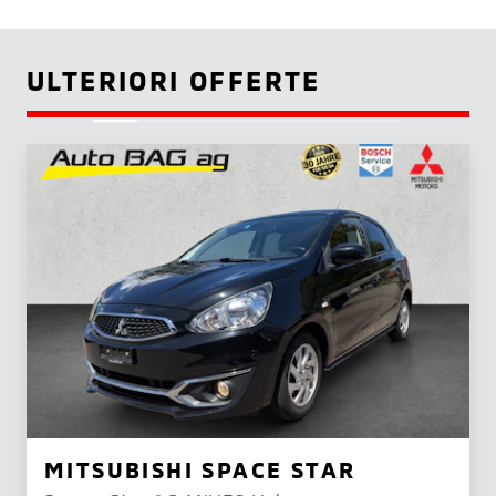
ULTERIORI OFFERTE
MITSUBISHI SPACE STAR