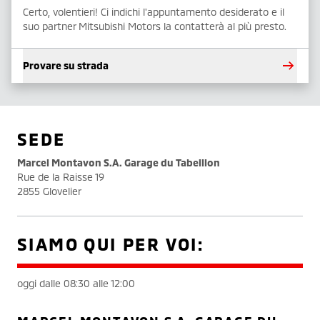
Certo, volentieri! Ci indichi l'appuntamento desiderato e il
suo partner Mitsubishi Motors la contatterà al più presto.
Provare su strada
SEDE
Marcel Montavon S.A. Garage du Tabeillon
Rue de la Raisse 19
2855 Glovelier
SIAMO QUI PER VOI:
oggi dalle 08:30 alle 12:00