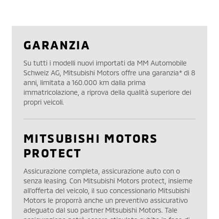
GARANZIA
Su tutti i modelli nuovi importati da MM Automobile
Schweiz AG, Mitsubishi Motors offre una garanzia* di 8
anni, limitata a 160.000 km dalla prima
immatricolazione, a riprova della qualità superiore dei
propri veicoli.
MITSUBISHI MOTORS
PROTECT
Assicurazione completa, assicurazione auto con o
senza leasing. Con Mitsubishi Motors protect, insieme
all’offerta del veicolo, il suo concessionario Mitsubishi
Motors le proporrà anche un preventivo assicurativo
adeguato dal suo partner Mitsubishi Motors. Tale