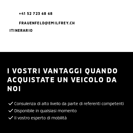
+41 52 723 68 68
FRAUENFELD@EMILFREY.CH
ITINERARIO
I VOSTRI VANTAGGI QUANDO
ACQUISTATE UN VEICOLO DA
NOI
Consulenza di alto livello da parte di referenti competenti
Disponibile in qualsiasi momento
Il vostro esperto di mobilità