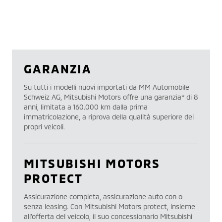
GARANZIA
Su tutti i modelli nuovi importati da MM Automobile
Schweiz AG, Mitsubishi Motors offre una garanzia* di 8
anni, limitata a 160.000 km dalla prima
immatricolazione, a riprova della qualità superiore dei
propri veicoli.
MITSUBISHI MOTORS
PROTECT
Assicurazione completa, assicurazione auto con o
senza leasing. Con Mitsubishi Motors protect, insieme
all’offerta del veicolo, il suo concessionario Mitsubishi