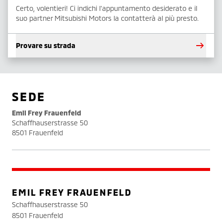
Certo, volentieri! Ci indichi l'appuntamento desiderato e il
suo partner Mitsubishi Motors la contatterà al più presto.
Provare su strada
SEDE
Emil Frey Frauenfeld
Schaffhauserstrasse 50
8501 Frauenfeld
EMIL FREY FRAUENFELD
Schaffhauserstrasse 50
8501 Frauenfeld