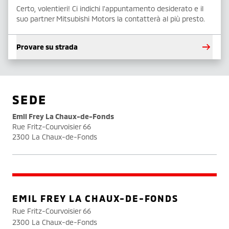
Certo, volentieri! Ci indichi l'appuntamento desiderato e il
suo partner Mitsubishi Motors la contatterà al più presto.
Provare su strada
SEDE
Emil Frey La Chaux-de-Fonds
Rue Fritz-Courvoisier 66
2300 La Chaux-de-Fonds
EMIL FREY LA CHAUX-DE-FONDS
Rue Fritz-Courvoisier 66
2300 La Chaux-de-Fonds