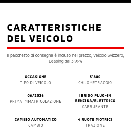
CARATTERISTICHE
DEL VEICOLO
Il pacchetto di consegna è incluso nel prezzo, Veicolo Svizzero,
Leasing dal 3.99%
OCCASIONE
3'800
TIPO DI VEICOLO
CHILOMETRAGGIO
06/2026
IBRIDO PLUG-IN
BENZINA/ELETTRICO
PRIMA IMMATRICOLAZIONE
CARBURANTE
CAMBIO AUTOMATICO
4 RUOTE MOTRICI
CAMBIO
TRAZIONE