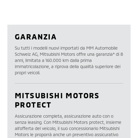
GARANZIA
Su tutti i modelli nuovi importati da MM Automobile
Schweiz AG, Mitsubishi Motors offre una garanzia* di 8
anni, limitata a 160.000 km dalla prima
immatricolazione, a riprova della qualità superiore dei
propri veicoli.
MITSUBISHI MOTORS
PROTECT
Assicurazione completa, assicurazione auto con o
senza leasing. Con Mitsubishi Motors protect, insieme
all’offerta del veicolo, il suo concessionario Mitsubishi
Motors le proporrà anche un preventivo assicurativo