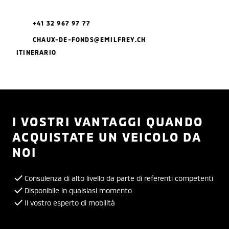
+41 32 967 97 77
CHAUX-DE-FONDS@EMILFREY.CH
ITINERARIO
I VOSTRI VANTAGGI QUANDO
ACQUISTATE UN VEICOLO DA
NOI
Consulenza di alto livello da parte di referenti competenti
Disponibile in qualsiasi momento
Il vostro esperto di mobilità