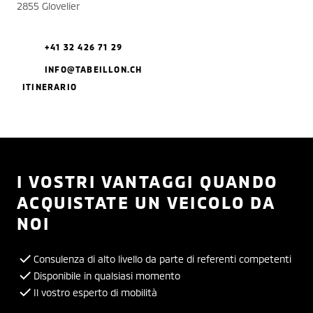
2855 Glovelier
+41 32 426 71 29
INFO@TABEILLON.CH
ITINERARIO
I VOSTRI VANTAGGI QUANDO
ACQUISTATE UN VEICOLO DA
NOI
Consulenza di alto livello da parte di referenti competenti
Disponibile in qualsiasi momento
Il vostro esperto di mobilità