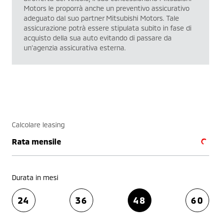
Motors le proporrà anche un preventivo assicurativo
adeguato dal suo partner Mitsubishi Motors. Tale
assicurazione potrà essere stipulata subito in fase di
acquisto della sua auto evitando di passare da
un’agenzia assicurativa esterna.
Calcolare leasing
Rata mensile
Durata in mesi
24
36
48
60