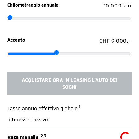
Chilometraggio annuale
10'000 km
Acconto
CHF 9'000.–
ACQUISTARE ORA IN LEASING L'AUTO DEI
SOGNI
1
Tasso annuo effettivo globale
Interesse passivo
2,3
Rata mensile