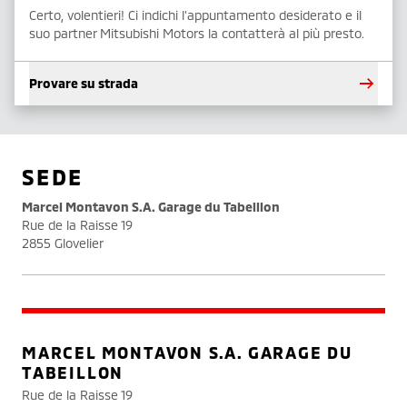
Certo, volentieri! Ci indichi l'appuntamento desiderato e il
suo partner Mitsubishi Motors la contatterà al più presto.
Provare su strada
SEDE
Marcel Montavon S.A. Garage du Tabeillon
Rue de la Raisse 19
2855 Glovelier
MARCEL MONTAVON S.A. GARAGE DU
TABEILLON
Rue de la Raisse 19