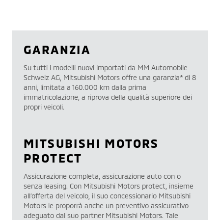
GARANZIA
Su tutti i modelli nuovi importati da MM Automobile
Schweiz AG, Mitsubishi Motors offre una garanzia* di 8
anni, limitata a 160.000 km dalla prima
immatricolazione, a riprova della qualità superiore dei
propri veicoli.
MITSUBISHI MOTORS
PROTECT
Assicurazione completa, assicurazione auto con o
senza leasing. Con Mitsubishi Motors protect, insieme
all’offerta del veicolo, il suo concessionario Mitsubishi
Motors le proporrà anche un preventivo assicurativo
adeguato dal suo partner Mitsubishi Motors. Tale