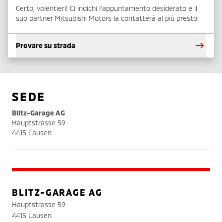
Certo, volentieri! Ci indichi l'appuntamento desiderato e il
suo partner Mitsubishi Motors la contatterà al più presto.
Provare su strada
SEDE
Blitz-Garage AG
Hauptstrasse 59
4415 Lausen
BLITZ-GARAGE AG
Hauptstrasse 59
4415 Lausen