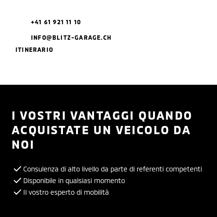
+41 61 921 11 10
INFO@BLITZ-GARAGE.CH
ITINERARIO
I VOSTRI VANTAGGI QUANDO
ACQUISTATE UN VEICOLO DA
NOI
Consulenza di alto livello da parte di referenti competenti
Disponibile in qualsiasi momento
Il vostro esperto di mobilità