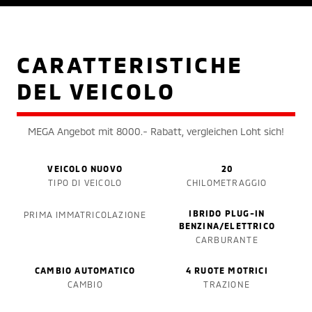
CARATTERISTICHE
DEL VEICOLO
MEGA Angebot mit 8000.- Rabatt, vergleichen Loht sich!
VEICOLO NUOVO
20
TIPO DI VEICOLO
CHILOMETRAGGIO
IBRIDO PLUG-IN
PRIMA IMMATRICOLAZIONE
BENZINA/ELETTRICO
CARBURANTE
CAMBIO AUTOMATICO
4 RUOTE MOTRICI
CAMBIO
TRAZIONE