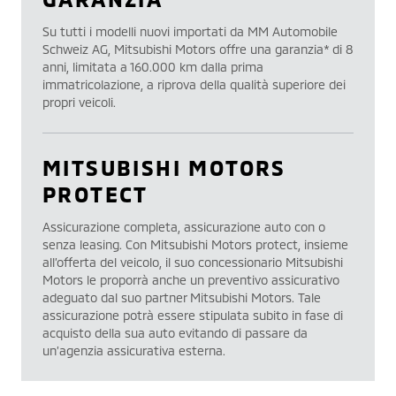
Su tutti i modelli nuovi importati da MM Automobile
Schweiz AG, Mitsubishi Motors offre una garanzia* di 8
anni, limitata a 160.000 km dalla prima
immatricolazione, a riprova della qualità superiore dei
propri veicoli.
MITSUBISHI MOTORS
PROTECT
Assicurazione completa, assicurazione auto con o
senza leasing. Con Mitsubishi Motors protect, insieme
all’offerta del veicolo, il suo concessionario Mitsubishi
Motors le proporrà anche un preventivo assicurativo
adeguato dal suo partner Mitsubishi Motors. Tale
assicurazione potrà essere stipulata subito in fase di
acquisto della sua auto evitando di passare da
un’agenzia assicurativa esterna.