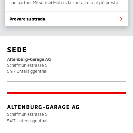
suo partner Mitsubishi Motors la contatterà al più presto.
Provare su strada
SEDE
Altenburg-Garage AG
Schiffmühlestrasse 5
5417 Untersiggenthal
ALTENBURG-GARAGE AG
Schiffmühlestrasse 5
5417 Untersiggenthal