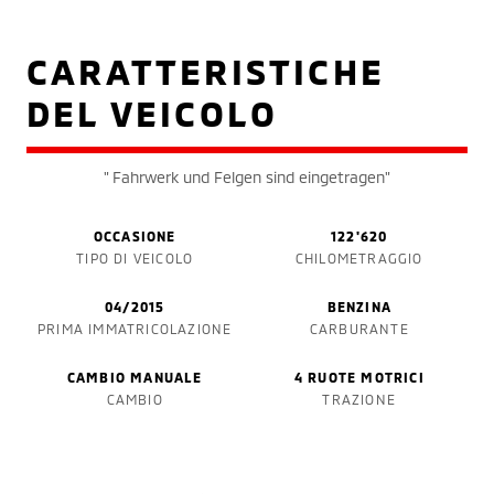
CARATTERISTICHE
DEL VEICOLO
" Fahrwerk und Felgen sind eingetragen"
OCCASIONE
122'620
TIPO DI VEICOLO
CHILOMETRAGGIO
04/2015
BENZINA
PRIMA IMMATRICOLAZIONE
CARBURANTE
CAMBIO MANUALE
4 RUOTE MOTRICI
CAMBIO
TRAZIONE