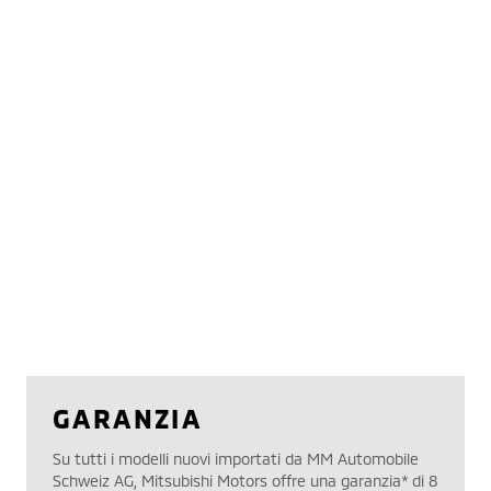
GARANZIA
Su tutti i modelli nuovi importati da MM Automobile
Schweiz AG, Mitsubishi Motors offre una garanzia* di 8