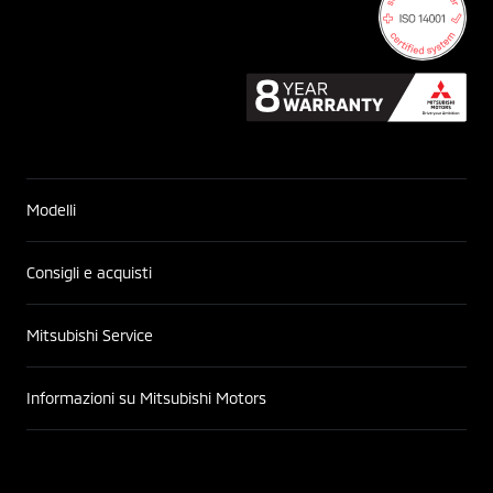
Modelli
Consigli e acquisti
Mitsubishi Service
Informazioni su Mitsubishi Motors