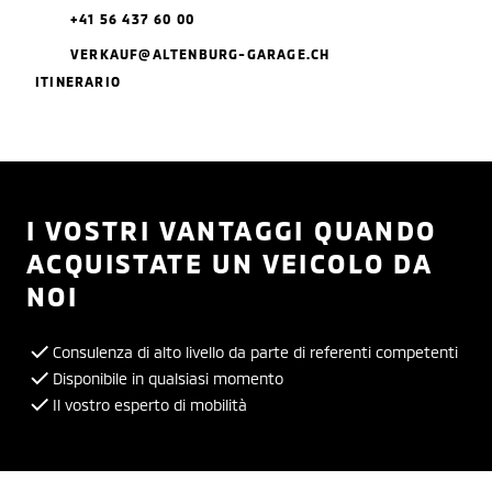
+41 56 437 60 00
VERKAUF@ALTENBURG-GARAGE.CH
ITINERARIO
I VOSTRI VANTAGGI QUANDO
ACQUISTATE UN VEICOLO DA
NOI
Consulenza di alto livello da parte di referenti competenti
Disponibile in qualsiasi momento
Il vostro esperto di mobilità