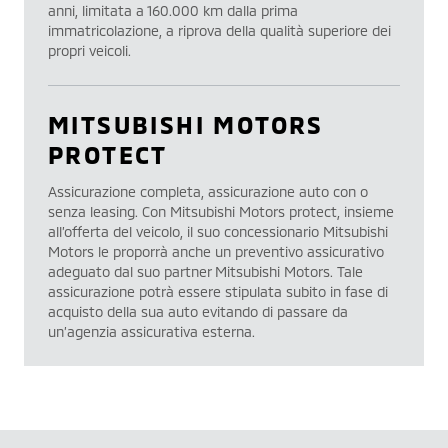
anni, limitata a 160.000 km dalla prima
immatricolazione, a riprova della qualità superiore dei
propri veicoli.
MITSUBISHI MOTORS
PROTECT
Assicurazione completa, assicurazione auto con o
senza leasing. Con Mitsubishi Motors protect, insieme
all’offerta del veicolo, il suo concessionario Mitsubishi
Motors le proporrà anche un preventivo assicurativo
adeguato dal suo partner Mitsubishi Motors. Tale
assicurazione potrà essere stipulata subito in fase di
acquisto della sua auto evitando di passare da
un’agenzia assicurativa esterna.