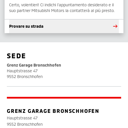
Certo, volentieri! Ci indichi l'appuntamento desiderato e il
suo partner Mitsubishi Motors la contatterà al più presto.
Provare su strada
SEDE
Grenz Garage Bronschhofen
Hauptstrasse 47
9552 Bronschhofen
GRENZ GARAGE BRONSCHHOFEN
Hauptstrasse 47
9552 Bronschhofen