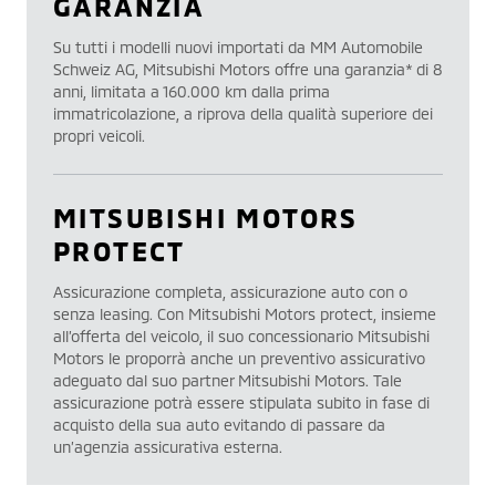
GARANZIA
Su tutti i modelli nuovi importati da MM Automobile
Schweiz AG, Mitsubishi Motors offre una garanzia* di 8
anni, limitata a 160.000 km dalla prima
immatricolazione, a riprova della qualità superiore dei
propri veicoli.
MITSUBISHI MOTORS
PROTECT
Assicurazione completa, assicurazione auto con o
senza leasing. Con Mitsubishi Motors protect, insieme
all’offerta del veicolo, il suo concessionario Mitsubishi
Motors le proporrà anche un preventivo assicurativo
adeguato dal suo partner Mitsubishi Motors. Tale
assicurazione potrà essere stipulata subito in fase di
acquisto della sua auto evitando di passare da
un’agenzia assicurativa esterna.