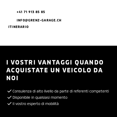
+41 71 913 85 85
INFO@GRENZ-GARAGE.CH
ITINERARIO
I VOSTRI VANTAGGI QUANDO
ACQUISTATE UN VEICOLO DA
NOI
Consulenza di alto livello da parte di referenti competenti
Disponibile in qualsiasi momento
Il vostro esperto di mobilità