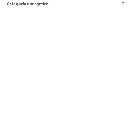
Categoria energetica
C