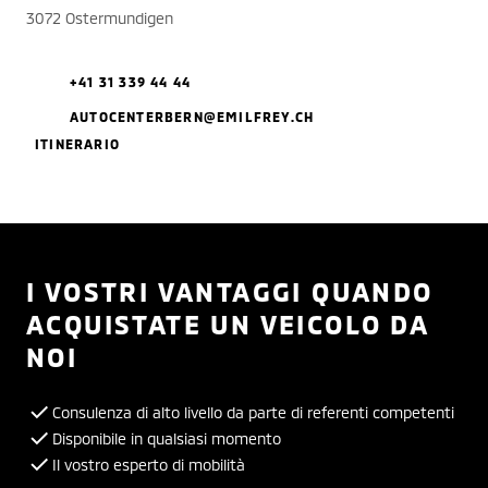
3072 Ostermundigen
+41 31 339 44 44
AUTOCENTERBERN@EMILFREY.CH
ITINERARIO
I VOSTRI VANTAGGI QUANDO
ACQUISTATE UN VEICOLO DA
NOI
Consulenza di alto livello da parte di referenti competenti
Disponibile in qualsiasi momento
Il vostro esperto di mobilità