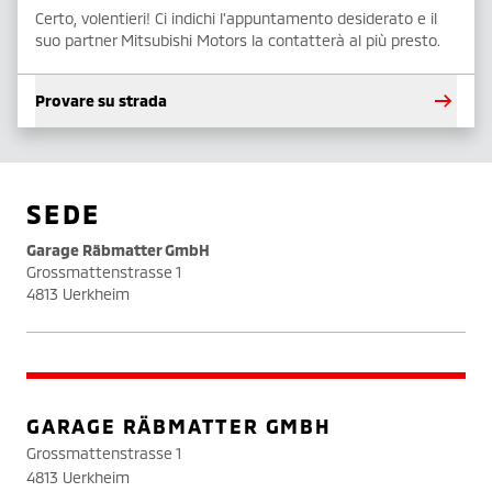
Certo, volentieri! Ci indichi l'appuntamento desiderato e il
suo partner Mitsubishi Motors la contatterà al più presto.
Provare su strada
SEDE
Garage Räbmatter GmbH
Grossmattenstrasse 1
4813 Uerkheim
GARAGE RÄBMATTER GMBH
Grossmattenstrasse 1
4813 Uerkheim