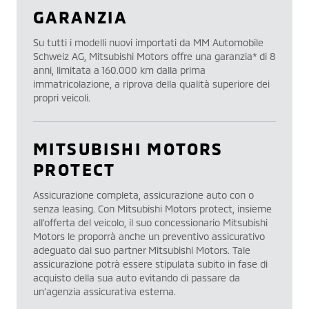
GARANZIA
Su tutti i modelli nuovi importati da MM Automobile
Schweiz AG, Mitsubishi Motors offre una garanzia* di 8
anni, limitata a 160.000 km dalla prima
immatricolazione, a riprova della qualità superiore dei
propri veicoli.
MITSUBISHI MOTORS
PROTECT
Assicurazione completa, assicurazione auto con o
senza leasing. Con Mitsubishi Motors protect, insieme
all’offerta del veicolo, il suo concessionario Mitsubishi
Motors le proporrà anche un preventivo assicurativo
adeguato dal suo partner Mitsubishi Motors. Tale
assicurazione potrà essere stipulata subito in fase di
acquisto della sua auto evitando di passare da
un’agenzia assicurativa esterna.