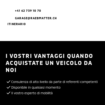
+41 62 739 10 70
GARAGE@RAEBMATTER.CH
ITINERARIO
I VOSTRI VANTAGGI QUANDO
ACQUISTATE UN VEICOLO DA
NOI
Consulenza di alto livello da parte di referenti competenti
Disponibile in qualsiasi momento
Il vostro esperto di mobilità