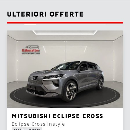
ULTERIORI OFFERTE
MITSUBISHI ECLIPSE CROSS
Eclipse Cross Instyle