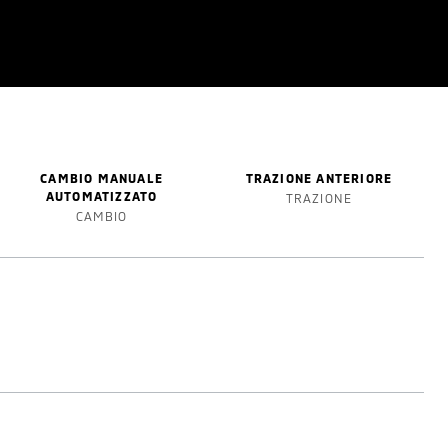
CAMBIO MANUALE
TRAZIONE ANTERIORE
AUTOMATIZZATO
TRAZIONE
CAMBIO