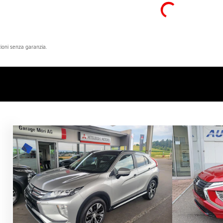
azioni senza garanzia.