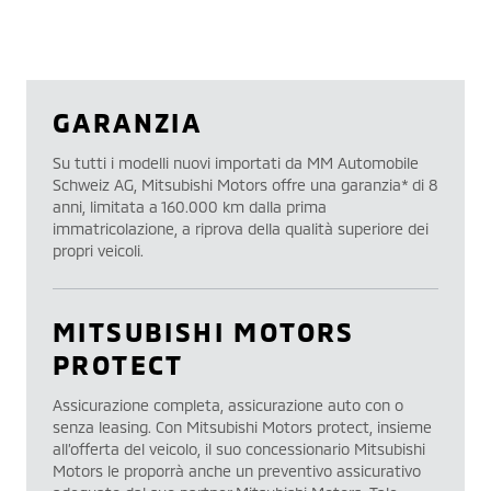
GARANZIA
Su tutti i modelli nuovi importati da MM Automobile
Schweiz AG, Mitsubishi Motors offre una garanzia* di 8
anni, limitata a 160.000 km dalla prima
immatricolazione, a riprova della qualità superiore dei
propri veicoli.
MITSUBISHI MOTORS
PROTECT
Assicurazione completa, assicurazione auto con o
senza leasing. Con Mitsubishi Motors protect, insieme
all’offerta del veicolo, il suo concessionario Mitsubishi
Motors le proporrà anche un preventivo assicurativo