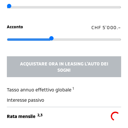
Acconto
CHF 5'000.–
ACQUISTARE ORA IN LEASING L'AUTO DEI
SOGNI
1
Tasso annuo effettivo globale
Interesse passivo
2,3
Rata mensile