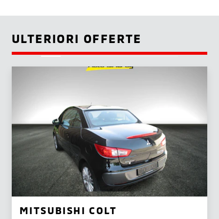
ULTERIORI OFFERTE
MITSUBISHI COLT