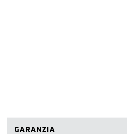
GARANZIA