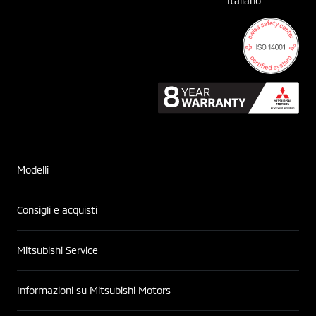
Italiano
Modelli
Consigli e acquisti
Mitsubishi Service
Informazioni su Mitsubishi Motors