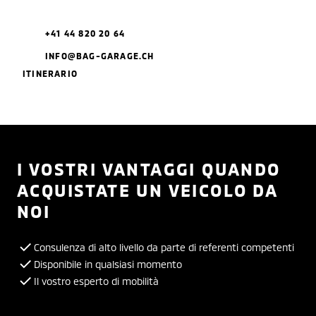
+41 44 820 20 64
INFO@BAG-GARAGE.CH
ITINERARIO
I VOSTRI VANTAGGI QUANDO
ACQUISTATE UN VEICOLO DA
NOI
Consulenza di alto livello da parte di referenti competenti
Disponibile in qualsiasi momento
Il vostro esperto di mobilità