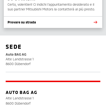
Certo, volentieri! Ci indichi l'appuntamento desiderato e il
suo partner Mitsubishi Motors la contatterà al più presto.
Provare su strada
SEDE
Auto BAG AG
Alte Landstrasse 1
8600 Dübendorf
AUTO BAG AG
Alte Landstrasse 1
8600 Dübendorf