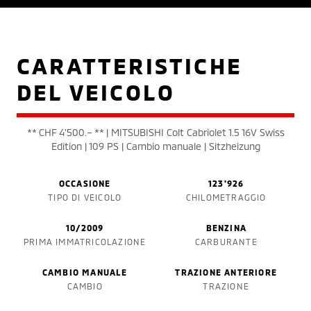
CARATTERISTICHE
DEL VEICOLO
** CHF 4'500.– ** | MITSUBISHI Colt Cabriolet 1.5 16V Swiss
Edition | 109 PS | Cambio manuale | Sitzheizung
OCCASIONE
123'926
TIPO DI VEICOLO
CHILOMETRAGGIO
10/2009
BENZINA
PRIMA IMMATRICOLAZIONE
CARBURANTE
CAMBIO MANUALE
TRAZIONE ANTERIORE
CAMBIO
TRAZIONE