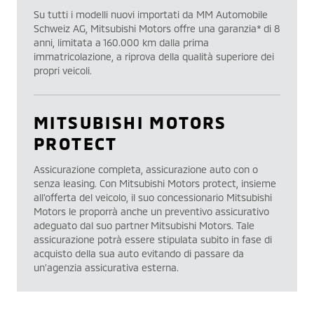
Su tutti i modelli nuovi importati da MM Automobile
Schweiz AG, Mitsubishi Motors offre una garanzia* di 8
anni, limitata a 160.000 km dalla prima
immatricolazione, a riprova della qualità superiore dei
propri veicoli.
MITSUBISHI MOTORS
PROTECT
Assicurazione completa, assicurazione auto con o
senza leasing. Con Mitsubishi Motors protect, insieme
all’offerta del veicolo, il suo concessionario Mitsubishi
Motors le proporrà anche un preventivo assicurativo
adeguato dal suo partner Mitsubishi Motors. Tale
assicurazione potrà essere stipulata subito in fase di
acquisto della sua auto evitando di passare da
un’agenzia assicurativa esterna.