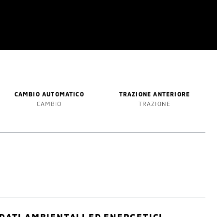
CAMBIO AUTOMATICO
TRAZIONE ANTERIORE
CAMBIO
TRAZIONE