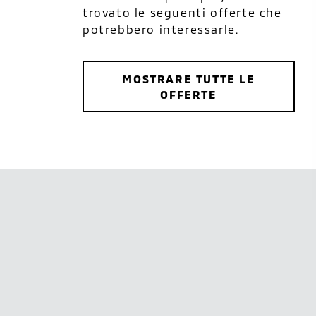
trovato le seguenti offerte che
potrebbero interessarle.
MOSTRARE TUTTE LE
OFFERTE