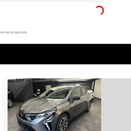
azioni senza garanzia.