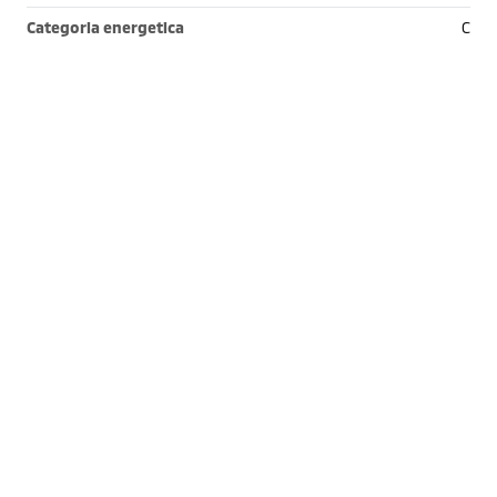
Categoria energetica
C