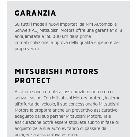
GARANZIA
Su tutti i modelli nuovi importati da MM Automobile
Schweiz AG, Mitsubishi Motors offre una garanzia* di 8
anni, limitata a 160.000 km dalla prima
immatricolazione, a riprova della qualità superiore dei
propri veicoli.
MITSUBISHI MOTORS
PROTECT
Assicurazione completa, assicurazione auto con o
senza leasing. Con Mitsubishi Motors protect, insieme
all’offerta del veicolo, il suo concessionario Mitsubishi
Motors le proporrà anche un preventivo assicurativo
adeguato dal suo partner Mitsubishi Motors. Tale
assicurazione potrà essere stipulata subito in fase di
acquisto della sua auto evitando di passare da
un’agenzia assicurativa esterna.