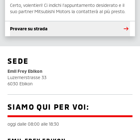
Certo, volentieri! Ci indichi l'appuntamento desiderato e il
suo partner Mitsubishi Motors la contatterà al più presto.
Provare su strada
SEDE
Emil Frey Ebikon
Luzernerstrasse 33
6030 Ebikon
SIAMO QUI PER VOI:
oggi dalle 08:00 alle 18:30