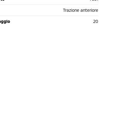
Trazione anteriore
aggio
20