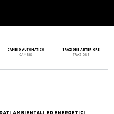
CAMBIO AUTOMATICO
TRAZIONE ANTERIORE
CAMBIO
TRAZIONE
DATI AMBIENTALI ED ENERGETICI