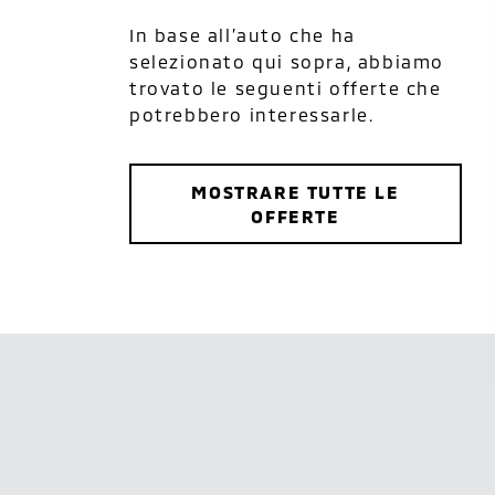
In base all’auto che ha
selezionato qui sopra, abbiamo
trovato le seguenti offerte che
potrebbero interessarle.
MOSTRARE TUTTE LE
OFFERTE