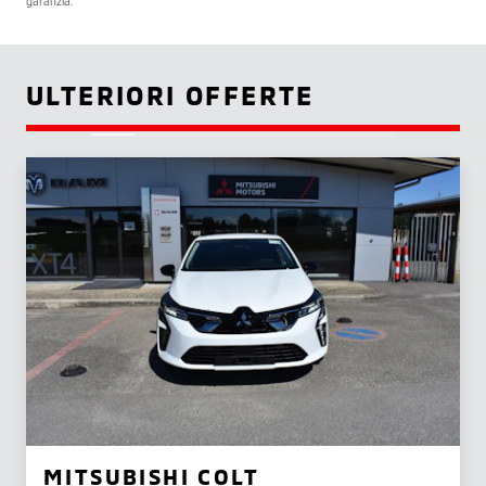
garanzia.
ULTERIORI OFFERTE
MITSUBISHI COLT