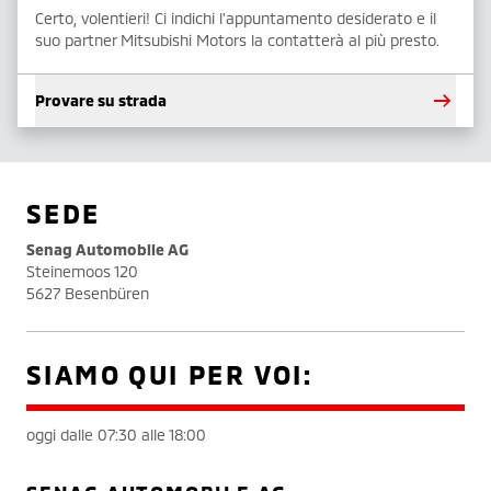
Certo, volentieri! Ci indichi l'appuntamento desiderato e il
suo partner Mitsubishi Motors la contatterà al più presto.
Provare su strada
SEDE
Senag Automobile AG
Steinemoos 120
5627 Besenbüren
SIAMO QUI PER VOI:
oggi dalle 07:30 alle 18:00