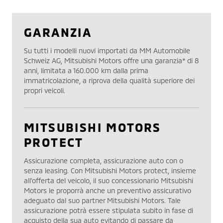
GARANZIA
Su tutti i modelli nuovi importati da MM Automobile
Schweiz AG, Mitsubishi Motors offre una garanzia* di 8
anni, limitata a 160.000 km dalla prima
immatricolazione, a riprova della qualità superiore dei
propri veicoli.
MITSUBISHI MOTORS
PROTECT
Assicurazione completa, assicurazione auto con o
senza leasing. Con Mitsubishi Motors protect, insieme
all’offerta del veicolo, il suo concessionario Mitsubishi
Motors le proporrà anche un preventivo assicurativo
adeguato dal suo partner Mitsubishi Motors. Tale
assicurazione potrà essere stipulata subito in fase di
acquisto della sua auto evitando di passare da