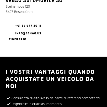
SENAG AUTOMOBILE AG
Steinemoos 120
5627 Besenbüren
+41 56 677 80 11
INFO@SENAG.US
ITINERARIO
I VOSTRI VANTAGGI QUANDO
ACQUISTATE UN VEICOLO DA
NOI
Consulenza di alto livello da parte di referenti competenti
Disponibile in qualsiasi momento