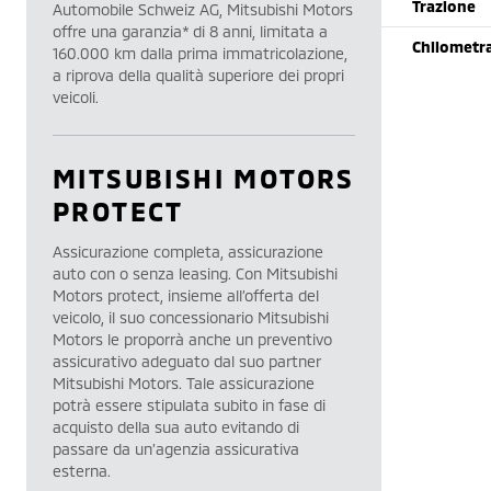
Trazione
Automobile Schweiz AG, Mitsubishi Motors
offre una garanzia* di 8 anni, limitata a
Chilometr
160.000 km dalla prima immatricolazione,
a riprova della qualità superiore dei propri
veicoli.
MITSUBISHI MOTORS
PROTECT
Assicurazione completa, assicurazione
auto con o senza leasing. Con Mitsubishi
Motors protect, insieme all’offerta del
veicolo, il suo concessionario Mitsubishi
Motors le proporrà anche un preventivo
assicurativo adeguato dal suo partner
Mitsubishi Motors. Tale assicurazione
potrà essere stipulata subito in fase di
acquisto della sua auto evitando di
passare da un’agenzia assicurativa
esterna.