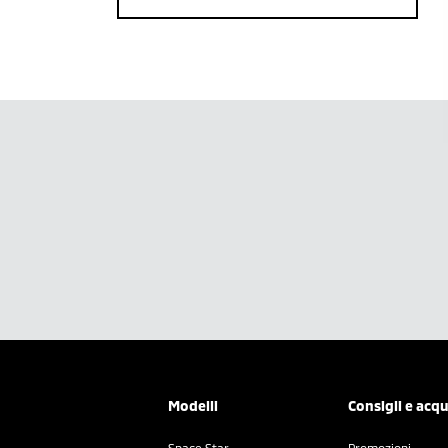
Modelli
Consigli e acqu