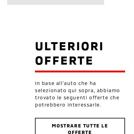
ULTERIORI
OFFERTE
In base all’auto che ha
selezionato qui sopra, abbiamo
trovato le seguenti offerte che
potrebbero interessarle.
MOSTRARE TUTTE LE
OFFERTE