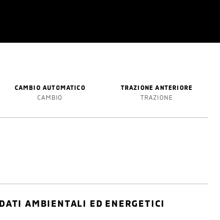
CAMBIO AUTOMATICO
TRAZIONE ANTERIORE
CAMBIO
TRAZIONE
DATI AMBIENTALI ED ENERGETICI