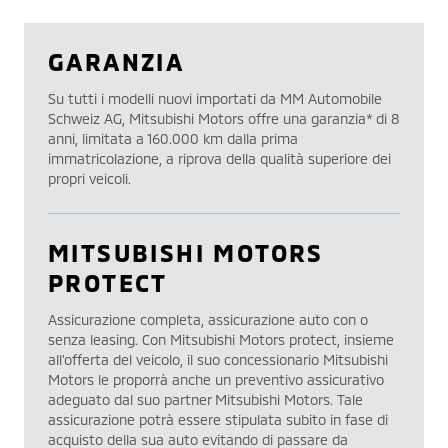
GARANZIA
Su tutti i modelli nuovi importati da MM Automobile
Schweiz AG, Mitsubishi Motors offre una garanzia* di 8
anni, limitata a 160.000 km dalla prima
immatricolazione, a riprova della qualità superiore dei
propri veicoli.
MITSUBISHI MOTORS
PROTECT
Assicurazione completa, assicurazione auto con o
senza leasing. Con Mitsubishi Motors protect, insieme
all’offerta del veicolo, il suo concessionario Mitsubishi
Motors le proporrà anche un preventivo assicurativo
adeguato dal suo partner Mitsubishi Motors. Tale
assicurazione potrà essere stipulata subito in fase di
acquisto della sua auto evitando di passare da