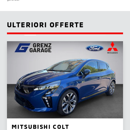
ULTERIORI OFFERTE
MITSUBISHI COLT