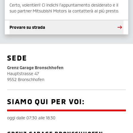
Certo, volentieri! Ci indichi l'appuntamento desiderato e il
suo partner Mitsubishi Motors la contatterà al più presto.
Provare su strada
SEDE
Grenz Garage Bronschhofen
Hauptstrasse 47
9552 Bronschhofen
SIAMO QUI PER VOI:
oggi dalle 07:30 alle 18:30