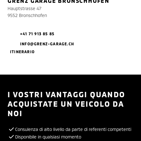
GRENZ GARAGE BRONSCHHOFEN
Hauptstrasse 47
9552 Bronschhofen
+41 71 913 85 85
INFO@GRENZ-GARAGE.CH
ITINERARIO
I VOSTRI VANTAGGI QUANDO
ACQUISTATE UN VEICOLO DA
NOI
Consulenza di alto livello da parte di referenti competenti
Disponibile in qualsiasi momento