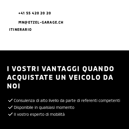
+41 55 420 20 20
MN@ETZEL-GARAGE.CH
ITINERARIO
I VOSTRI VANTAGGI QUANDO
ACQUISTATE UN VEICOLO DA
NOI
Consulenza di alto livello da parte di referenti competenti
Disponibile in qualsiasi momento
Il vostro esperto di mobilità