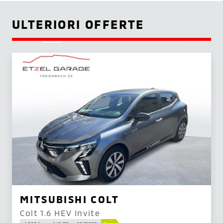
ULTERIORI OFFERTE
MITSUBISHI COLT
Colt 1.6 HEV Invite