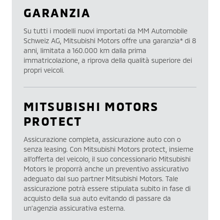
GARANZIA
Su tutti i modelli nuovi importati da MM Automobile
Schweiz AG, Mitsubishi Motors offre una garanzia* di 8
anni, limitata a 160.000 km dalla prima
immatricolazione, a riprova della qualità superiore dei
propri veicoli.
MITSUBISHI MOTORS
PROTECT
Assicurazione completa, assicurazione auto con o
senza leasing. Con Mitsubishi Motors protect, insieme
all’offerta del veicolo, il suo concessionario Mitsubishi
Motors le proporrà anche un preventivo assicurativo
adeguato dal suo partner Mitsubishi Motors. Tale
assicurazione potrà essere stipulata subito in fase di
acquisto della sua auto evitando di passare da
un’agenzia assicurativa esterna.