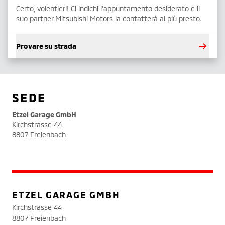
Certo, volentieri! Ci indichi l'appuntamento desiderato e il
suo partner Mitsubishi Motors la contatterà al più presto.
Provare su strada
SEDE
Etzel Garage GmbH
Kirchstrasse 44
8807 Freienbach
ETZEL GARAGE GMBH
Kirchstrasse 44
8807 Freienbach