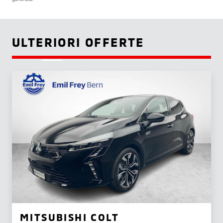
ULTERIORI OFFERTE
MITSUBISHI COLT