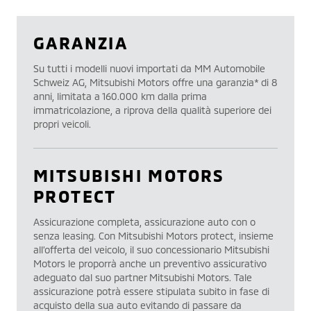
GARANZIA
Su tutti i modelli nuovi importati da MM Automobile
Schweiz AG, Mitsubishi Motors offre una garanzia* di 8
anni, limitata a 160.000 km dalla prima
immatricolazione, a riprova della qualità superiore dei
propri veicoli.
MITSUBISHI MOTORS
PROTECT
Assicurazione completa, assicurazione auto con o
senza leasing. Con Mitsubishi Motors protect, insieme
all’offerta del veicolo, il suo concessionario Mitsubishi
Motors le proporrà anche un preventivo assicurativo
adeguato dal suo partner Mitsubishi Motors. Tale
assicurazione potrà essere stipulata subito in fase di
acquisto della sua auto evitando di passare da