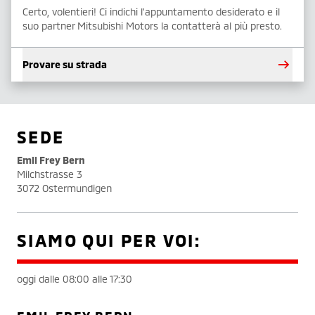
Certo, volentieri! Ci indichi l'appuntamento desiderato e il
suo partner Mitsubishi Motors la contatterà al più presto.
Provare su strada
SEDE
Emil Frey Bern
Milchstrasse 3
3072 Ostermundigen
SIAMO QUI PER VOI:
oggi dalle 08:00 alle 17:30