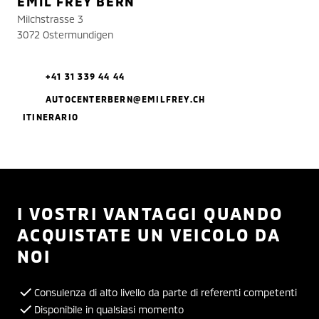
EMIL FREY BERN
Milchstrasse 3
3072 Ostermundigen
+41 31 339 44 44
AUTOCENTERBERN@EMILFREY.CH
ITINERARIO
I VOSTRI VANTAGGI QUANDO
ACQUISTATE UN VEICOLO DA
NOI
Consulenza di alto livello da parte di referenti competenti
Disponibile in qualsiasi momento