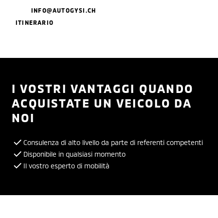
INFO@AUTOGYSI.CH
ITINERARIO
I VOSTRI VANTAGGI QUANDO
ACQUISTATE UN VEICOLO DA
NOI
Consulenza di alto livello da parte di referenti competenti
Disponibile in qualsiasi momento
Il vostro esperto di mobilità