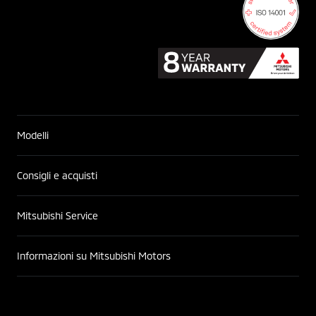
Modelli
Consigli e acquisti
Mitsubishi Service
Informazioni su Mitsubishi Motors