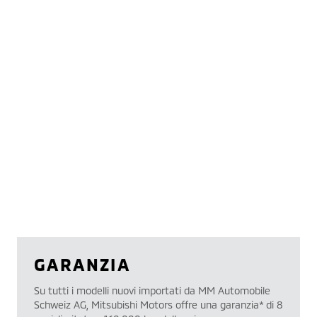
GARANZIA
Su tutti i modelli nuovi importati da MM Automobile
Schweiz AG, Mitsubishi Motors offre una garanzia* di 8