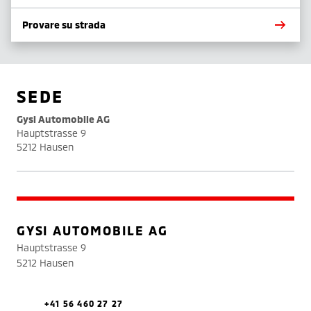
Provare su strada
SEDE
Gysi Automobile AG
Hauptstrasse 9
5212 Hausen
GYSI AUTOMOBILE AG
Hauptstrasse 9
5212 Hausen
+41 56 460 27 27