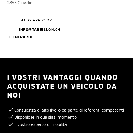
2855 Glovelier
+41 32 426 71 29
INFO@TABEILLON.CH
ITINERARIO
I VOSTRI VANTAGGI QUANDO
ACQUISTATE UN VEICOLO DA
NOI
Consulenza di alto livello da parte di referenti competenti
Disponibile in qualsiasi momento
Il vostro esperto di mobilità