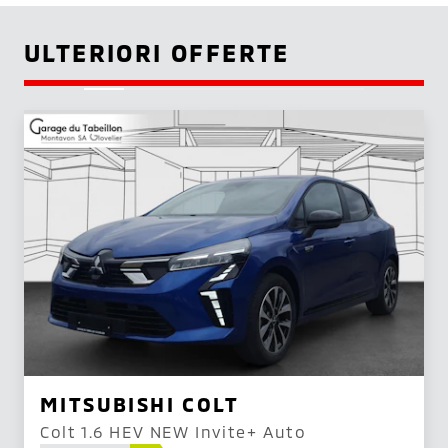
ULTERIORI OFFERTE
MITSUBISHI COLT
Colt 1.6 HEV NEW Invite+ Auto