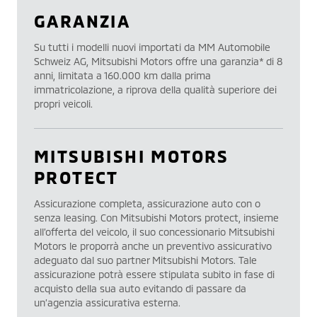
GARANZIA
Su tutti i modelli nuovi importati da MM Automobile
Schweiz AG, Mitsubishi Motors offre una garanzia* di 8
anni, limitata a 160.000 km dalla prima
immatricolazione, a riprova della qualità superiore dei
propri veicoli.
MITSUBISHI MOTORS
PROTECT
Assicurazione completa, assicurazione auto con o
senza leasing. Con Mitsubishi Motors protect, insieme
all’offerta del veicolo, il suo concessionario Mitsubishi
Motors le proporrà anche un preventivo assicurativo
adeguato dal suo partner Mitsubishi Motors. Tale
assicurazione potrà essere stipulata subito in fase di
acquisto della sua auto evitando di passare da
un’agenzia assicurativa esterna.