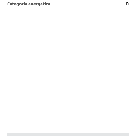
Categoria energetica
D