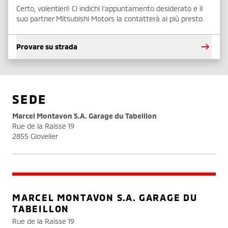
Certo, volentieri! Ci indichi l'appuntamento desiderato e il
suo partner Mitsubishi Motors la contatterà al più presto.
Provare su strada
SEDE
Marcel Montavon S.A. Garage du Tabeillon
Rue de la Raisse 19
2855 Glovelier
MARCEL MONTAVON S.A. GARAGE DU
TABEILLON
Rue de la Raisse 19