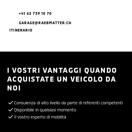
+41 62 739 10 70
GARAGE@RAEBMATTER.CH
ITINERARIO
I VOSTRI VANTAGGI QUANDO
ACQUISTATE UN VEICOLO DA
NOI
Consulenza di alto livello da parte di referenti competenti
Disponibile in qualsiasi momento
Il vostro esperto di mobilità