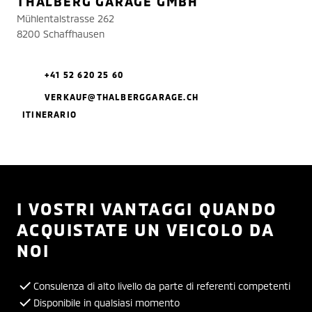
THALBERG GARAGE GMBH
Mühlentalstrasse 262
8200 Schaffhausen
+41 52 620 25 60
VERKAUF@THALBERGGARAGE.CH
ITINERARIO
I VOSTRI VANTAGGI QUANDO
ACQUISTATE UN VEICOLO DA
NOI
Consulenza di alto livello da parte di referenti competenti
Disponibile in qualsiasi momento