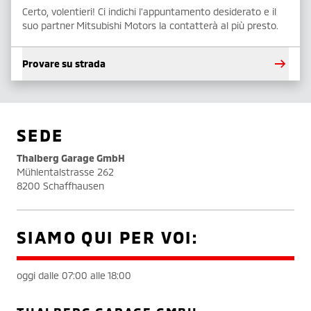
Certo, volentieri! Ci indichi l'appuntamento desiderato e il
suo partner Mitsubishi Motors la contatterà al più presto.
Provare su strada
SEDE
Thalberg Garage GmbH
Mühlentalstrasse 262
8200 Schaffhausen
SIAMO QUI PER VOI:
oggi dalle 07:00 alle 18:00