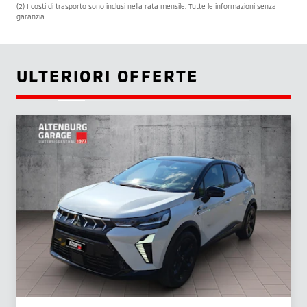
(2) I costi di trasporto sono inclusi nella rata mensile. Tutte le informazioni senza
garanzia.
ULTERIORI OFFERTE