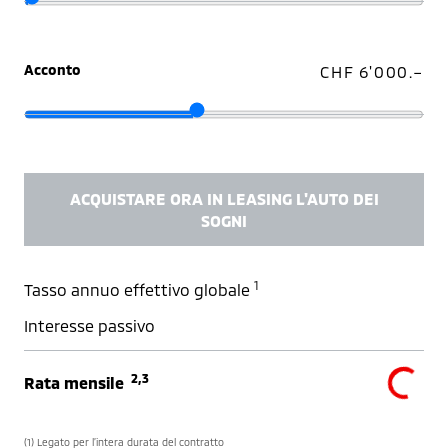
Acconto
CHF 6'000.–
ACQUISTARE ORA IN LEASING L'AUTO DEI
SOGNI
1
Tasso annuo effettivo globale
Interesse passivo
2,3
Rata mensile
(1) Legato per l’intera durata del contratto