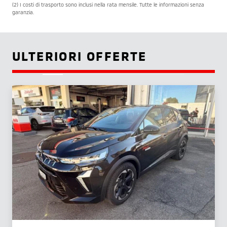
(2) I costi di trasporto sono inclusi nella rata mensile. Tutte le informazioni senza
garanzia.
ULTERIORI OFFERTE