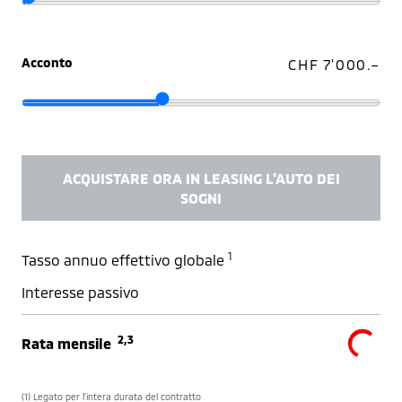
Acconto
CHF 7'000.–
ACQUISTARE ORA IN LEASING L'AUTO DEI
SOGNI
1
Tasso annuo effettivo globale
Interesse passivo
2,3
Rata mensile
(1) Legato per l’intera durata del contratto