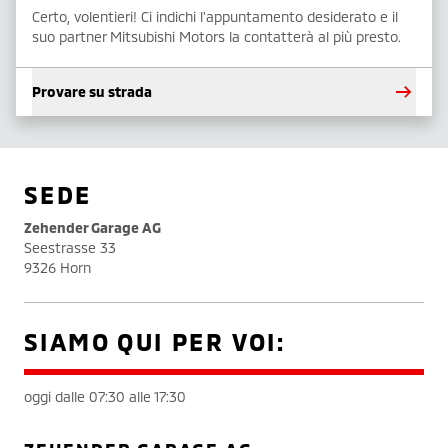
Certo, volentieri! Ci indichi l'appuntamento desiderato e il
suo partner Mitsubishi Motors la contatterà al più presto.
Provare su strada
SEDE
Zehender Garage AG
Seestrasse 33
9326 Horn
SIAMO QUI PER VOI:
oggi dalle 07:30 alle 17:30