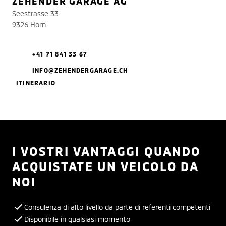
ZEHENDER GARAGE AG
Seestrasse 33
9326 Horn
+41 71 841 33 67
INFO@ZEHENDERGARAGE.CH
ITINERARIO
I VOSTRI VANTAGGI QUANDO
ACQUISTATE UN VEICOLO DA
NOI
Consulenza di alto livello da parte di referenti competenti
Disponibile in qualsiasi momento