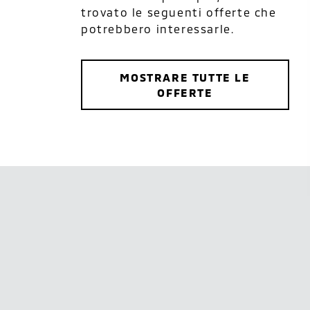
trovato le seguenti offerte che
potrebbero interessarle.
MOSTRARE TUTTE LE
OFFERTE