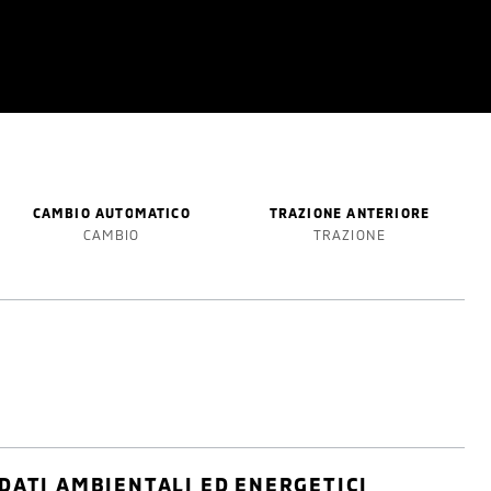
CAMBIO AUTOMATICO
TRAZIONE ANTERIORE
CAMBIO
TRAZIONE
DATI AMBIENTALI ED ENERGETICI