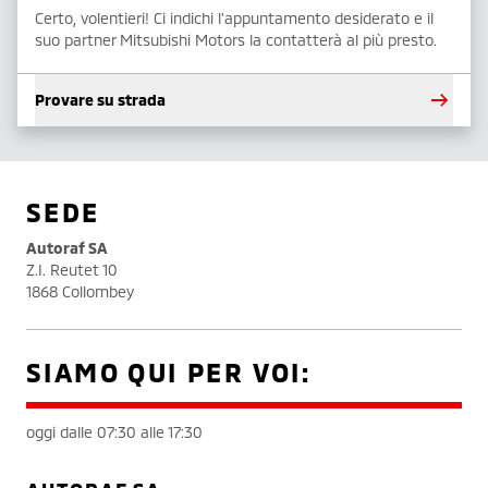
Certo, volentieri! Ci indichi l'appuntamento desiderato e il
suo partner Mitsubishi Motors la contatterà al più presto.
Provare su strada
SEDE
Autoraf SA
Z.I. Reutet 10
1868 Collombey
SIAMO QUI PER VOI:
oggi dalle 07:30 alle 17:30