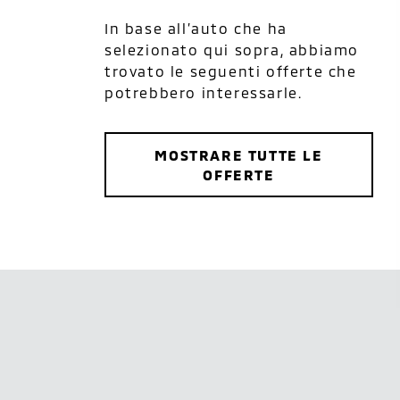
In base all’auto che ha
selezionato qui sopra, abbiamo
trovato le seguenti offerte che
potrebbero interessarle.
MOSTRARE TUTTE LE
OFFERTE