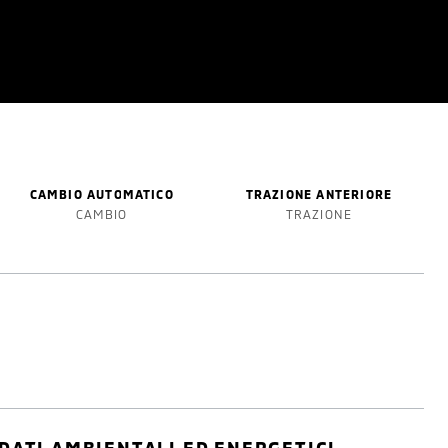
CAMBIO AUTOMATICO
TRAZIONE ANTERIORE
CAMBIO
TRAZIONE