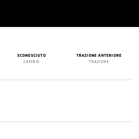
SCONOSCIUTO
TRAZIONE ANTERIORE
CAMBIO
TRAZIONE