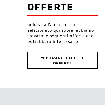
OFFERTE
In base all’auto che ha
selezionato qui sopra, abbiamo
trovato le seguenti offerte che
potrebbero interessarle.
MOSTRARE TUTTE LE
OFFERTE