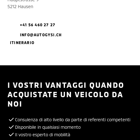
5212 Hausen
+41 56 460 27 27
INFO@AUTOGYSI.CH
ITINERARIO
I VOSTRI VANTAGGI QUANDO
ACQUISTATE UN VEICOLO DA
NOI
Consulenza di alto livello da parte di referenti competenti
Disponibile in qualsiasi momento
Il vostro esperto di mobilità