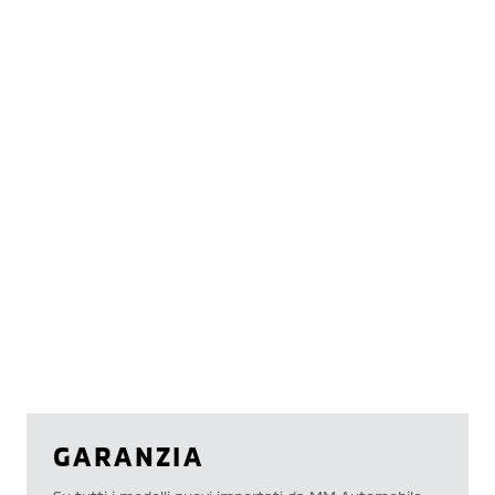
GARANZIA