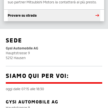
suo partner Mitsubishi Motors la contatterà al più presto.
Provare su strada
SEDE
Gysi Automobile AG
Hauptstrasse 9
5212 Hausen
SIAMO QUI PER VOI:
oggi dalle 07:15 alle 18:30
GYSI AUTOMOBILE AG
Hauptstrasse 9