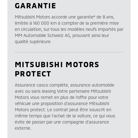
GARANTIE
Mitsubishi Motors accorde une garantie* de 8 ans,
limitée à 160 000 km à compter de la première mise
en circulation, sur tous les modèles neufs importés par
MM Automobile Schweiz AG, prouvant ainsi leur
qualité supérieure.
MITSUBISHI MOTORS
PROTECT
Assurance casco complète, assurance automobile
avec ou sans leasing Votre partenaire Mitsubishi
Motors vous remet en plus de l’offre pour votre
véhicule une proposition d’assurance Mitsubishi
Motors protect. Le contrat peut être souscrit en
même temps que l’achat de la voiture, ce qui vous
évite de passer par une compagnie d’assurance
externe.