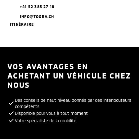
+41 52 385 27 18
INFO@TOGRA.CH
ITINÉRAIRE
VOS AVANTAGES EN
ACHETANT UN VÉHICULE CHEZ
NOUS
Des conseils de haut niveau donnés par des interlocuteurs
compétents
Disponible pour vous à tout moment
Votre spécialiste de la mobilité