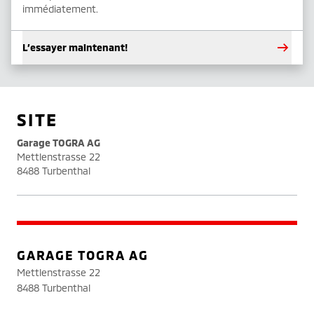
immédiatement.
L’essayer maintenant!
SITE
Garage TOGRA AG
Mettlenstrasse 22
8488 Turbenthal
GARAGE TOGRA AG
Mettlenstrasse 22
8488 Turbenthal