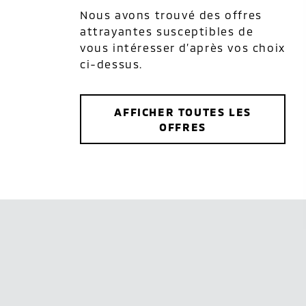
Nous avons trouvé des offres
attrayantes susceptibles de
vous intéresser d’après vos choix
ci-dessus.
AFFICHER TOUTES LES
OFFRES