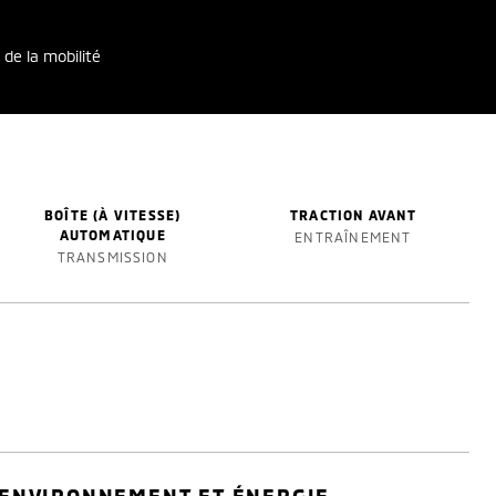
 de la mobilité
BOÎTE (À VITESSE)
TRACTION AVANT
AUTOMATIQUE
ENTRAÎNEMENT
TRANSMISSION