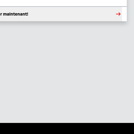
er maintenant!