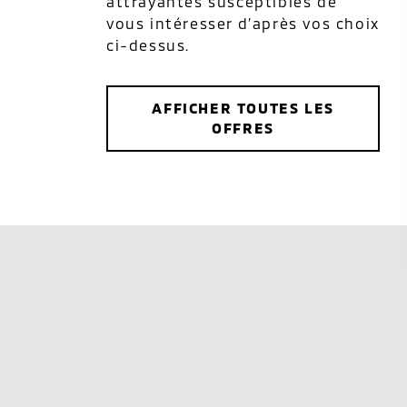
attrayantes susceptibles de
vous intéresser d’après vos choix
ci-dessus.
AFFICHER TOUTES LES
OFFRES