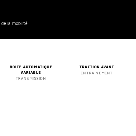
 de la mobilité
BOÎTE AUTOMATIQUE
TRACTION AVANT
VARIABLE
ENTRAÎNEMENT
TRANSMISSION