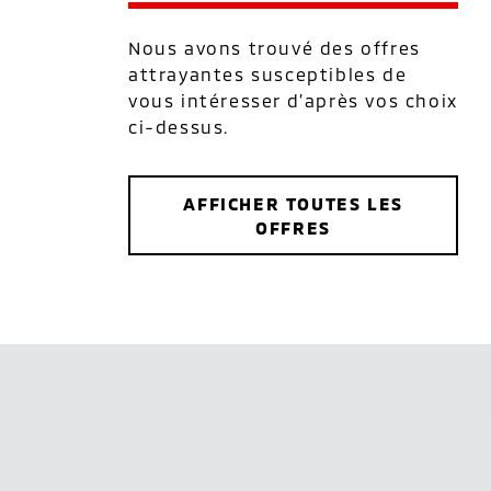
Nous avons trouvé des offres
attrayantes susceptibles de
vous intéresser d’après vos choix
ci-dessus.
AFFICHER TOUTES LES
OFFRES