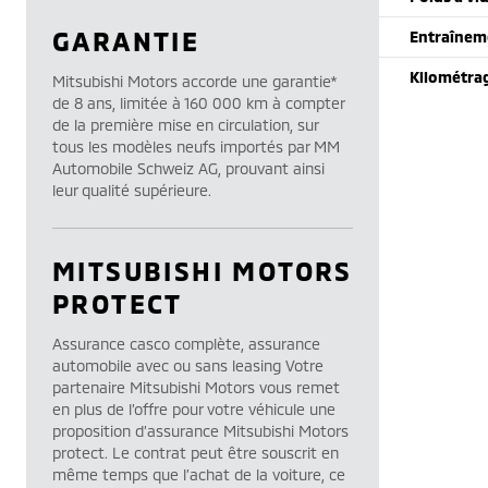
GARANTIE
Entraînem
Kilométra
Mitsubishi Motors accorde une garantie*
de 8 ans, limitée à 160 000 km à compter
de la première mise en circulation, sur
tous les modèles neufs importés par MM
Automobile Schweiz AG, prouvant ainsi
leur qualité supérieure.
MITSUBISHI MOTORS
PROTECT
Assurance casco complète, assurance
automobile avec ou sans leasing Votre
partenaire Mitsubishi Motors vous remet
en plus de l’offre pour votre véhicule une
proposition d’assurance Mitsubishi Motors
protect. Le contrat peut être souscrit en
même temps que l’achat de la voiture, ce