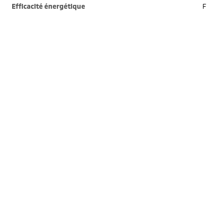
Efficacité énergétique
F