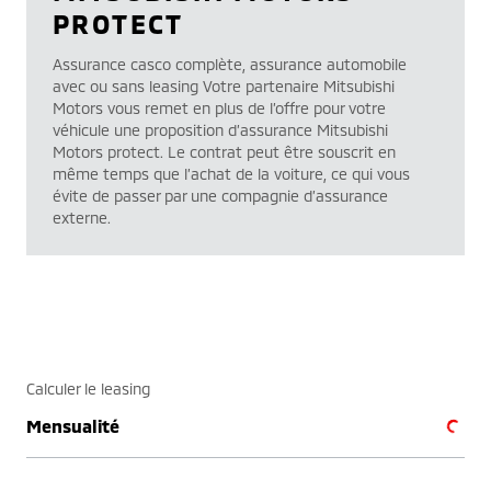
PROTECT
Assurance casco complète, assurance automobile
avec ou sans leasing Votre partenaire Mitsubishi
Motors vous remet en plus de l’offre pour votre
véhicule une proposition d’assurance Mitsubishi
Motors protect. Le contrat peut être souscrit en
même temps que l’achat de la voiture, ce qui vous
évite de passer par une compagnie d’assurance
externe.
Calculer le leasing
Mensualité