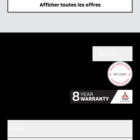
Afficher toutes les offres
Français
Modèles