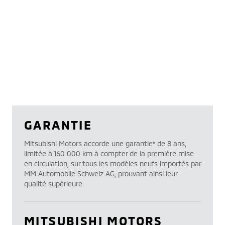
GARANTIE
Mitsubishi Motors accorde une garantie* de 8 ans,
limitée à 160 000 km à compter de la première mise
en circulation, sur tous les modèles neufs importés par
MM Automobile Schweiz AG, prouvant ainsi leur
qualité supérieure.
MITSUBISHI MOTORS