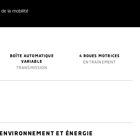
 de la mobilité
BOÎTE AUTOMATIQUE
4 ROUES MOTRICES
VARIABLE
ENTRAÎNEMENT
TRANSMISSION
ENVIRONNEMENT ET ÉNERGIE