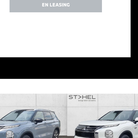
EN LEASING