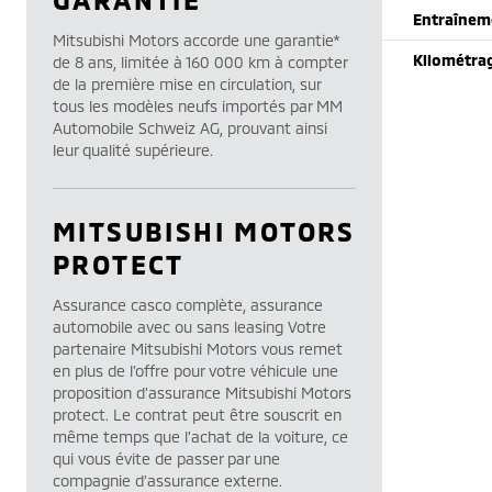
Entraînem
Mitsubishi Motors accorde une garantie*
Kilométra
de 8 ans, limitée à 160 000 km à compter
de la première mise en circulation, sur
tous les modèles neufs importés par MM
Automobile Schweiz AG, prouvant ainsi
leur qualité supérieure.
MITSUBISHI MOTORS
PROTECT
Assurance casco complète, assurance
automobile avec ou sans leasing Votre
partenaire Mitsubishi Motors vous remet
en plus de l’offre pour votre véhicule une
proposition d’assurance Mitsubishi Motors
protect. Le contrat peut être souscrit en
même temps que l’achat de la voiture, ce
qui vous évite de passer par une
compagnie d’assurance externe.