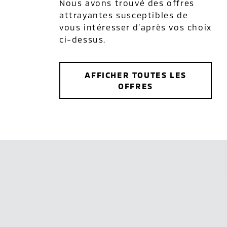
Nous avons trouvé des offres
attrayantes susceptibles de
vous intéresser d’après vos choix
ci-dessus.
AFFICHER TOUTES LES
OFFRES