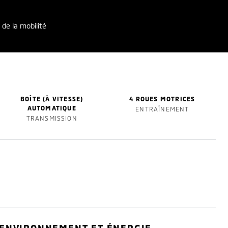
 de la mobilité
BOÎTE (À VITESSE)
4 ROUES MOTRICES
AUTOMATIQUE
ENTRAÎNEMENT
TRANSMISSION