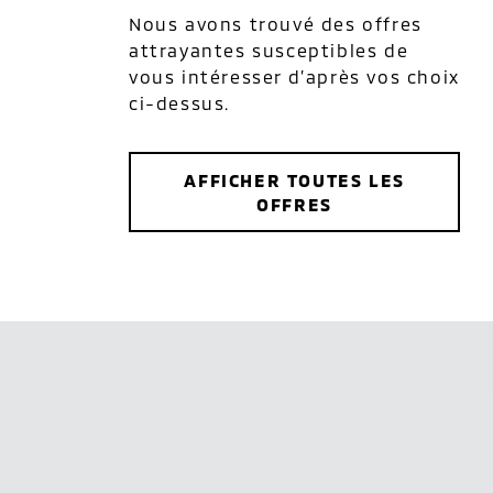
Nous avons trouvé des offres
attrayantes susceptibles de
vous intéresser d’après vos choix
ci-dessus.
AFFICHER TOUTES LES
OFFRES