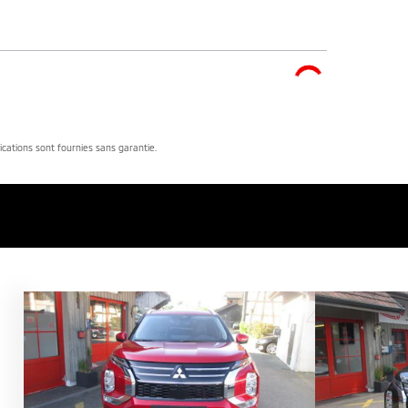
dications sont fournies sans garantie.