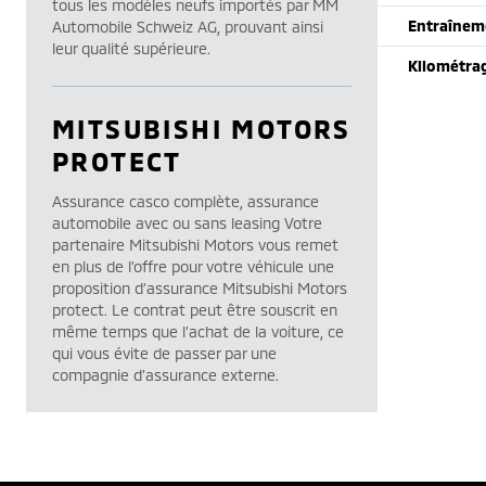
tous les modèles neufs importés par MM
Entraînem
Automobile Schweiz AG, prouvant ainsi
leur qualité supérieure.
Kilométra
MITSUBISHI MOTORS
PROTECT
Assurance casco complète, assurance
automobile avec ou sans leasing Votre
partenaire Mitsubishi Motors vous remet
en plus de l’offre pour votre véhicule une
proposition d’assurance Mitsubishi Motors
protect. Le contrat peut être souscrit en
même temps que l’achat de la voiture, ce
qui vous évite de passer par une
compagnie d’assurance externe.