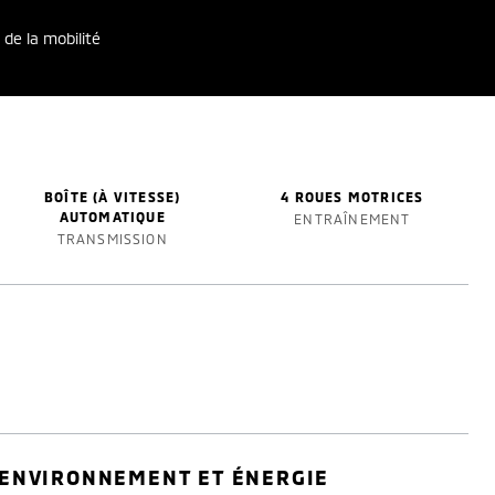
 de la mobilité
BOÎTE (À VITESSE)
4 ROUES MOTRICES
AUTOMATIQUE
ENTRAÎNEMENT
TRANSMISSION
ENVIRONNEMENT ET ÉNERGIE