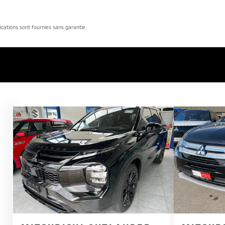
dications sont fournies sans garantie.