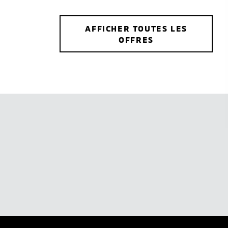
AFFICHER TOUTES LES
OFFRES