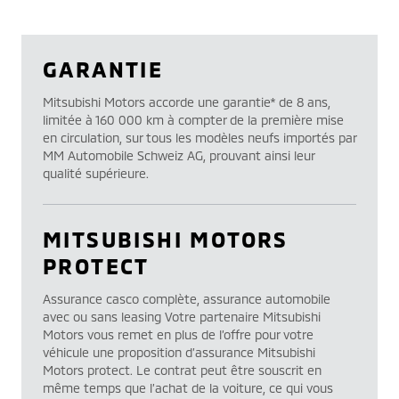
GARANTIE
Mitsubishi Motors accorde une garantie* de 8 ans,
limitée à 160 000 km à compter de la première mise
en circulation, sur tous les modèles neufs importés par
MM Automobile Schweiz AG, prouvant ainsi leur
qualité supérieure.
MITSUBISHI MOTORS
PROTECT
Assurance casco complète, assurance automobile
avec ou sans leasing Votre partenaire Mitsubishi
Motors vous remet en plus de l’offre pour votre
véhicule une proposition d’assurance Mitsubishi
Motors protect. Le contrat peut être souscrit en
même temps que l’achat de la voiture, ce qui vous