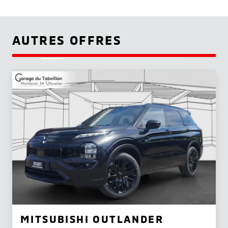
AUTRES OFFRES
MITSUBISHI OUTLANDER