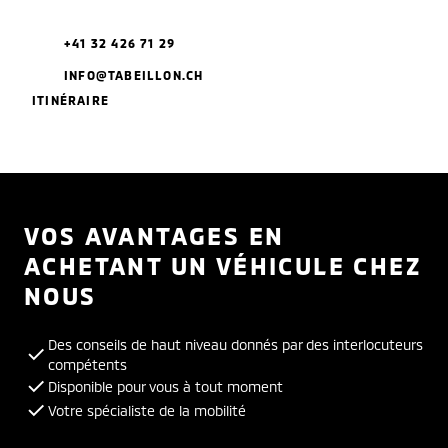
+41 32 426 71 29
INFO@TABEILLON.CH
ITINÉRAIRE
VOS AVANTAGES EN
ACHETANT UN VÉHICULE CHEZ
NOUS
Des conseils de haut niveau donnés par des interlocuteurs
compétents
Disponible pour vous à tout moment
Votre spécialiste de la mobilité