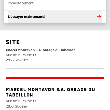
immédiatement.
L’essayer maintenant!
SITE
Marcel Montavon S.A. Garage du Tabeillon
Rue de la Raisse 19
2855 Glovelier
MARCEL MONTAVON S.A. GARAGE DU
TABEILLON
Rue de la Raisse 19
2855 Glovelier